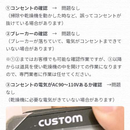
①コンセントの確認
→ 問題なし
（掃除や乾燥機を動かした時など、誤ってコンセントが
抜けている場合があります）
②ブレーカーの確認
→ 問題なし
（ブレーカーが落ちていて、電気がコンセントまできて
いない場合があります）
※①②まではお客様でも可能な確認作業ですが、③以降
からは道具を使い乾燥機の中を開けての作業になります
ので、専門業者に作業は任せてください。
③コンセントの電気がAC90～110Vあるか確認
→問題
なし
（乾燥機に必要な電気がきていない場合があります）