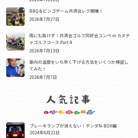
BBQ＆ビンゴゲーム共済会レク開催！
2026年7月27日
雨にも負けず！共済会ゴルフ同好会コンペ in カヌチ
ャゴルフコース Part.4
2026年7月13日
車内の温度をいち早く下げる方法をいくつか検証し
てみた！
2026年7月7日
ブレーキランプが消えない！ホンダN-BOX編
2024年6月21日