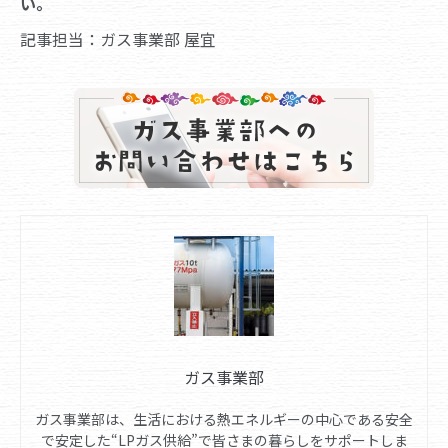
い。
記事担当：ガス事業部 屋宜
ガス事業部
ガス事業部は、生活における熱エネルギーの中心である安全
で安定した“LPガス供給”で皆さまの暮らしをサポートしま