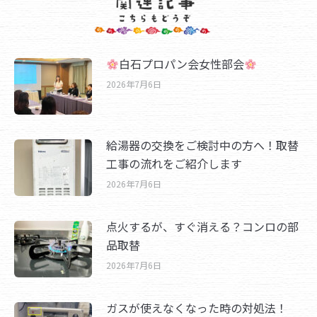
白石プロパン会女性部会
2026年7月6日
給湯器の交換をご検討中の方へ！取替
工事の流れをご紹介します
2026年7月6日
点火するが、すぐ消える？コンロの部
品取替
2026年7月6日
ガスが使えなくなった時の対処法！