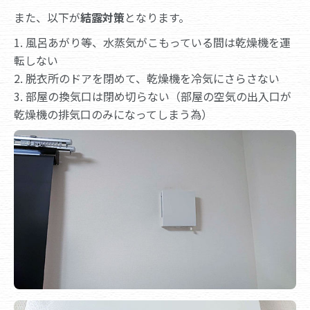
また、以下が
結露対策
となります。
1. 風呂あがり等、水蒸気がこもっている間は乾燥機を運
転しない
2. 脱衣所のドアを閉めて、乾燥機を冷気にさらさない
3. 部屋の換気口は閉め切らない（部屋の空気の出入口が
乾燥機の排気口のみになってしまう為）