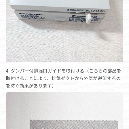
4. ダンパー付排湿口ガイドを取付ける（こちらの部品を
取付けることにより、排気ダクトから外気が逆流するの
を防ぐ効果があります）