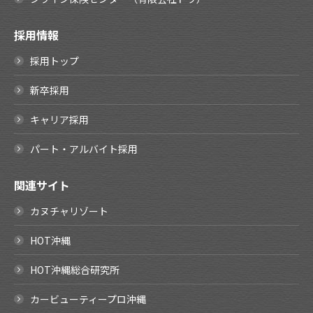
採用情報
採用トップ
新卒採用
キャリア採用
パート・アルバイト採用
関連サイト
カヌチャリゾート
HOT沖縄
HOT沖縄総合研究所
カービューティープロ沖縄