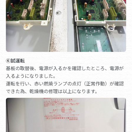
⑥試運転
基板の取替後、電源が入るかを確認したところ、電源が
入るようになりました。
運転を行い、赤い燃焼ランプの点灯（正常作動）が確認
できた為、乾燥機の修理は以上になります。