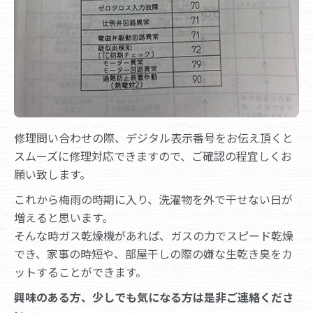
修理問い合わせの際、デジタル表示番号をお伝え頂くと
スムーズに修理対応できますので、ご確認の程宜しくお
願い致します。
これから梅雨の時期に入り、洗濯物を外で干せない日が
増えると思います。
そんな時ガス乾燥機があれば、ガスの力でスピード乾燥
でき、家事の時短や、部屋干しの際の嫌な生乾き臭をカ
ットすることができます。
興味のある方、少しでも気になる方は是非ご連絡くださ