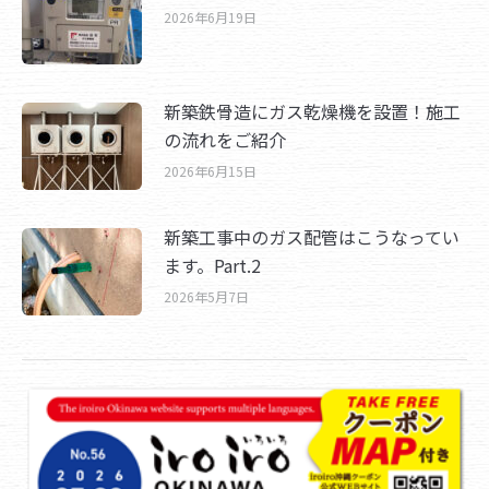
2026年6月19日
新築鉄骨造にガス乾燥機を設置！施工
の流れをご紹介
2026年6月15日
新築工事中のガス配管はこうなってい
ます。Part.2
2026年5月7日