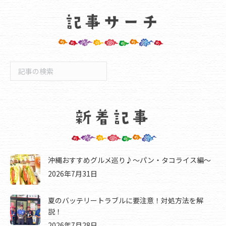
検
索
沖縄おすすめグルメ巡り♪～パン・タコライス編～
2026年7月31日
夏のバッテリートラブルに要注意！対処方法を解
説！
2026年7月28日