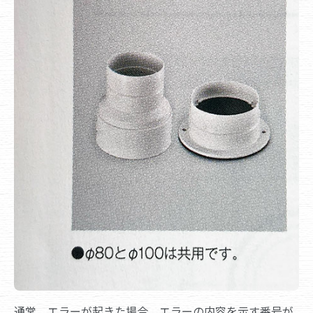
通常、エラーが起きた場合、エラーの内容を示す番号が