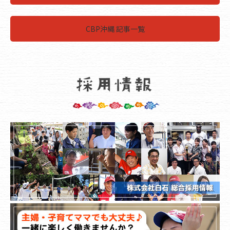
CBP沖縄 記事一覧