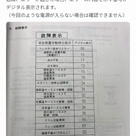
デジタル表示されます。
（今回のような電源が入らない場合は確認できません）