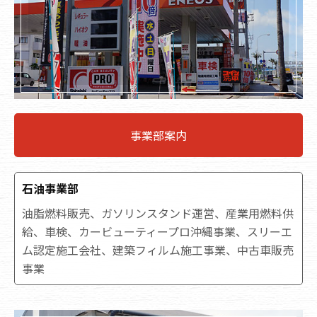
事業部案内
石油事業部
油脂燃料販売、ガソリンスタンド運営、産業用燃料供
給、車検、カービューティープロ沖縄事業、スリーエ
ム認定施工会社、建築フィルム施工事業、中古車販売
事業