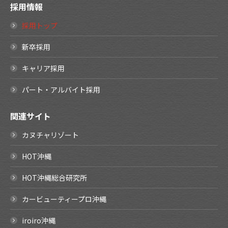
採用情報
採用トップ
新卒採用
キャリア採用
パート・アルバイト採用
関連サイト
カヌチャリゾート
HOT沖縄
HOT沖縄総合研究所
カービューティープロ沖縄
iroiro沖縄