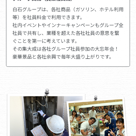
白石グループは、各社商品（ガソリン、ホテル利用
等）を社員料金で利用できます。
社内イベントやインナーキャンペーンもグループ全
社員で共有し、業種を超えた各社社員の意思を繋
ぐことを第一に考えています。
その集大成は各社グループ社員参加の大忘年会！
豪華景品と各社余興で毎年大盛り上がりです。