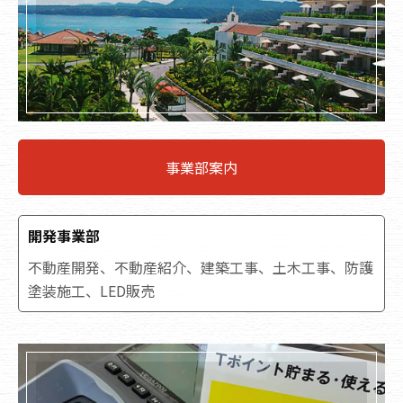
事業部案内
開発事業部
不動産開発、不動産紹介、建築工事、土木工事、防護
塗装施工、LED販売