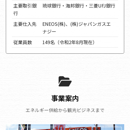
主要取引銀
琉球銀行・海邦銀行・三菱UFJ銀行
行
主要仕入先
ENEOS(株)、(株)ジャパンガスエ
ナジー
従業員数
149名（令和2年8月現在）
事業案内
エネルギー供給から観光ビジネスまで