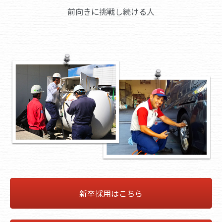
前向きに挑戦し続ける人
新卒採用はこちら