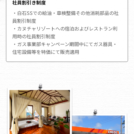
社員割引き制度
・白石SSでの給油・車検整備その他消耗部品の社
員割引制度
・カヌチャリゾートへの宿泊およびレストラン利
用時の社員割引制度
・ガス事業部キャンペーン期間中にてガス器具・
住宅設備等を特価にて販売適用