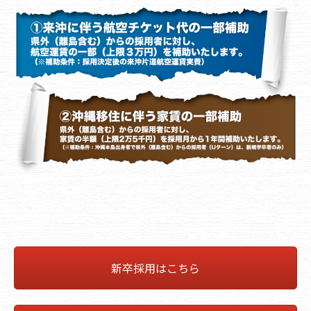
新卒採用はこちら