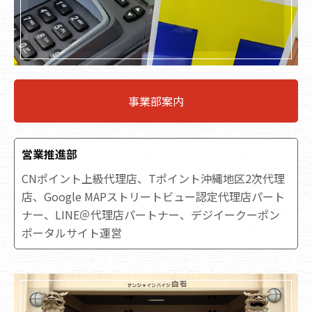
事業部案内
営業推進部
CNポイント上級代理店、Tポイント沖縄地区2次代理
店、Google MAPストリートビュー認定代理店パート
ナー、LINE＠代理店パートナー、デジイークーポン
ポータルサイト運営