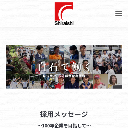
採用メッセージ
〜100年企業を目指して〜