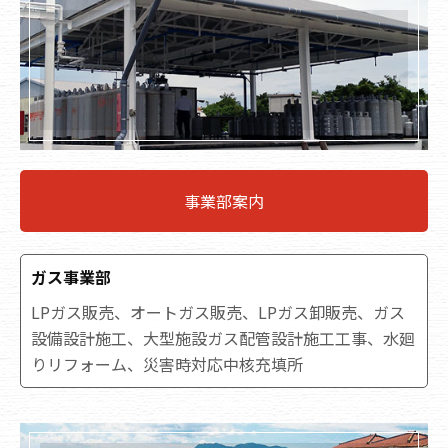
事業部案内
ガス事業部
LPガス販売、オートガス販売、LPガス卸販売、ガス
設備設計施工、大型施設ガス配管設計施工工事、水廻
りリフォーム、災害時対応中核充填所