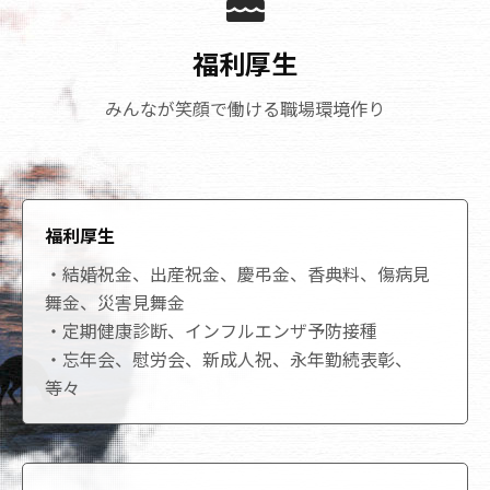
福利厚生
みんなが笑顔で働ける職場環境作り
福利厚生
・結婚祝金、出産祝金、慶弔金、香典料、傷病見
舞金、災害見舞金
・定期健康診断、インフルエンザ予防接種
・忘年会、慰労会、新成人祝、永年勤続表彰、
等々