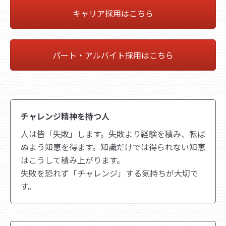
キャリア採用はこちら
パート・アルバイト採用はこちら
チャレンジ精神を持つ人
人は皆「失敗」します。失敗より経験を積み、転ば
ぬよう知恵を得ます。知識だけでは得られない知恵
はこうして積み上がります。
失敗を恐れず「チャレンジ」する気持ちが大切で
す。