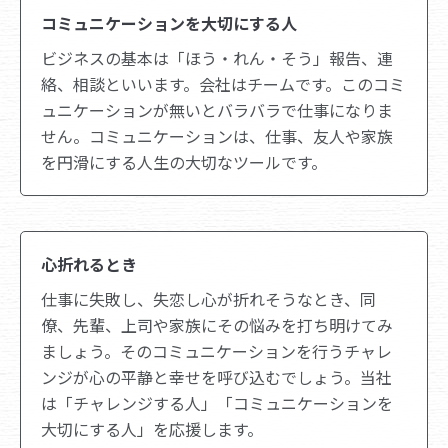
コミュニケーションを大切にする人
ビジネスの基本は「ほう・れん・そう」報告、連
絡、相談といいます。会社はチームです。このコミ
ュニケーションが無いとバラバラで仕事になりま
せん。コミュニケーションは、仕事、友人や家族
を円滑にする人生の大切なツールです。
心折れるとき
仕事に失敗し、失恋し心が折れそうなとき、同
僚、先輩、上司や家族にその悩みを打ち明けてみ
ましょう。そのコミュニケーションを行うチャレ
ンジが心の平静と幸せを呼び込むでしょう。当社
は「チャレンジする人」「コミュニケーションを
大切にする人」を応援します。