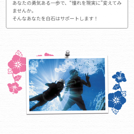
あなたの勇気ある一歩で、“憧れを現実に”変えてみ
ませんか。
そんなあなたを白石はサポートします！