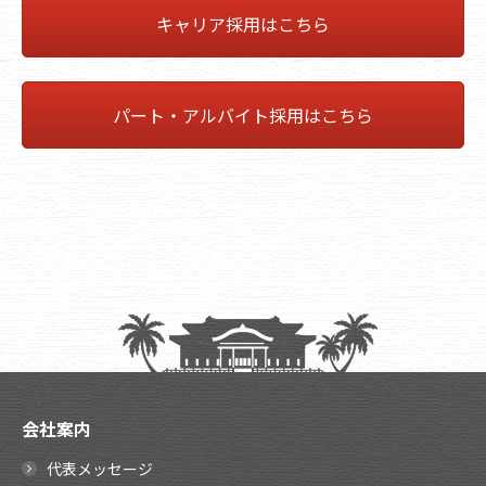
キャリア採用はこちら
パート・アルバイト採用はこちら
会社案内
代表メッセージ