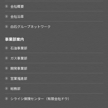
会社概要
会社沿革
白石グループネットワーク
事業部案内
石油事業部
ガス事業部
開発事業部
営業推進部
総務部
シライシ保険センター（有限会社ドウ）