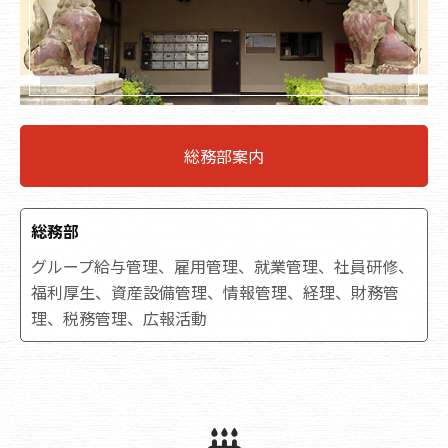
総務部案内
総務部
グループ給与管理、雇用管理、就業管理、社員研修、
福利厚生、資産設備管理、情報管理、経理、財務管
理、税務管理、広報活動