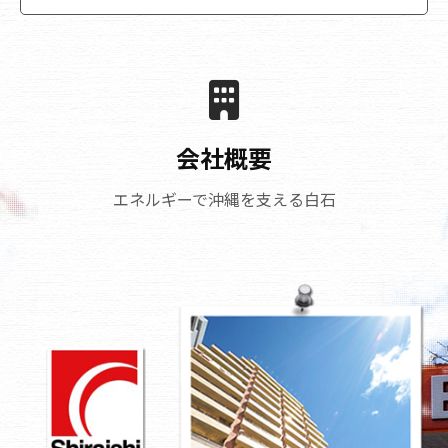
会社概要
エネルギーで沖縄を支える白石