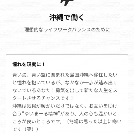
沖縄で働く
理想的なライフワークバランスのために
憧れを現実に！
青い海、青い空に囲まれた島国沖縄へ移住したい
と憧れを抱いているが、なかなか一歩が踏み出せ
ないでいるあなた！勇気を出して新たな人生をス
タートさせるチャンスです！
沖縄は気候が暖かいだけではなく、お互いを助け
合う“ゆいまーる精神”があり、人の心も温かいと
ころが良いところです。（冬場は思った以上に寒い
です（笑））