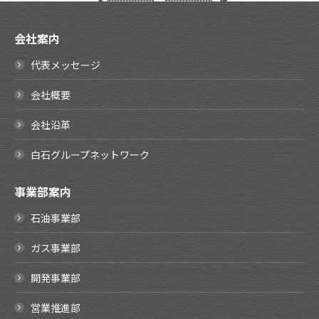
会社案内
代表メッセージ
会社概要
会社沿革
白石グループネットワーク
事業部案内
石油事業部
ガス事業部
開発事業部
営業推進部