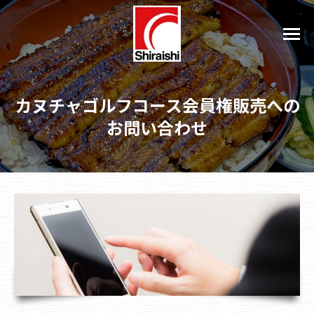
カヌチャゴルフコース会員権販売への
お問い合わせ