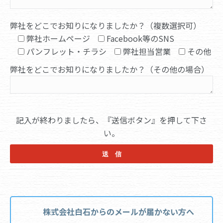
弊社をどこでお知りになりましたか？（複数選択可）
弊社ホームページ
Facebook等のSNS
パンフレット・チラシ
弊社担当営業
その他
弊社をどこでお知りになりましたか？（その他の場合）
記入が終わりましたら、『送信ボタン』を押して下さ
い。
株式会社白石からのメールが届かない方へ