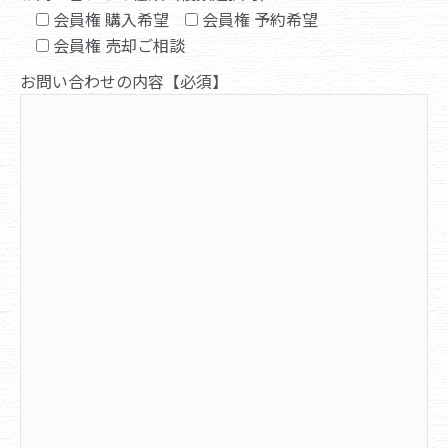
会員権 購入希望
会員権 予約希望
会員権 売却ご相談
お問い合わせの内容【必須】