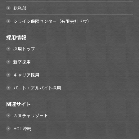
総務部
シライシ保険センター（有限会社ドウ）
採用情報
採用トップ
新卒採用
キャリア採用
パート・アルバイト採用
関連サイト
カヌチャリゾート
HOT沖縄