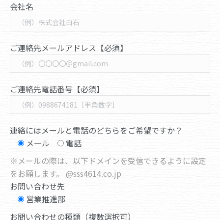
会社名
ご連絡先メールアドレス【必須】
ご連絡先電話番号【必須】
連絡にはメールと電話のどちらをご希望ですか？
メール
電話
※メールの際は、以下ドメインを受信できるように設定
をお願します。 @sss4614.co.jp
お問い合わせ先
営業推進部
お問い合わせの種類（複数選択可）