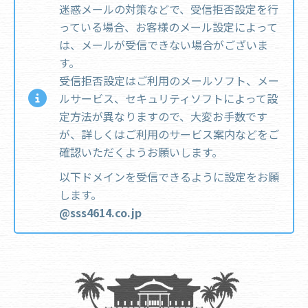
迷惑メールの対策などで、受信拒否設定を行
っている場合、お客様のメール設定によって
は、メールが受信できない場合がございま
す。
受信拒否設定はご利用のメールソフト、メー
ルサービス、セキュリティソフトによって設
定方法が異なりますので、大変お手数です
が、詳しくはご利用のサービス案内などをご
確認いただくようお願いします。
以下ドメインを受信できるように設定をお願
します。
@sss4614.co.jp