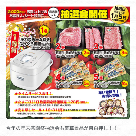
今年の年末感謝祭抽選会も豪華景品が目白押し！！