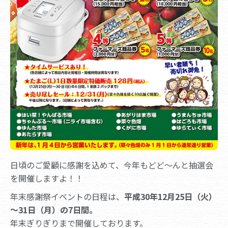
日頃のご愛顧に感謝を込めて、今年もどど～んと抽選会
を開催しますよ！！
年末感謝祭イベントの日程は、
平成30年12月25日（火）
～31日（月）の7日間。
年末ぎりぎりまで開催しております。