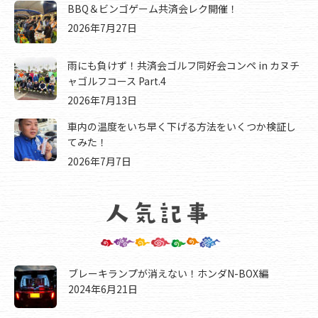
BBQ＆ビンゴゲーム共済会レク開催！
2026年7月27日
雨にも負けず！共済会ゴルフ同好会コンペ in カヌチ
ャゴルフコース Part.4
2026年7月13日
車内の温度をいち早く下げる方法をいくつか検証し
てみた！
2026年7月7日
ブレーキランプが消えない！ホンダN-BOX編
2024年6月21日