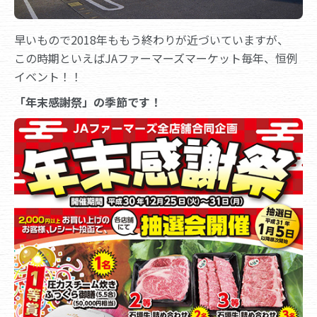
早いもので2018年ももう終わりが近づいていますが、
この時期といえばJAファーマーズマーケット毎年、恒例
イベント！！
「年末感謝祭」の季節です！