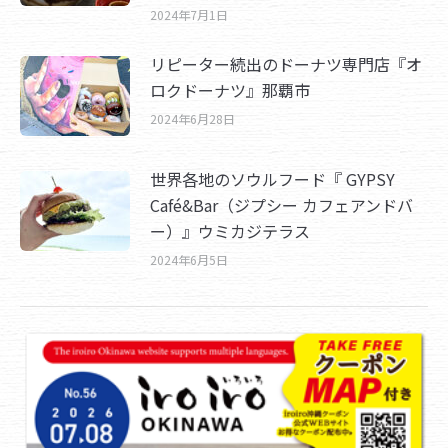
2024年7月1日
リピーター続出のドーナツ専門店『オ
ロクドーナツ』那覇市
2024年6月28日
世界各地のソウルフード『 GYPSY
Café&Bar（ジプシー カフェアンドバ
ー）』ウミカジテラス
2024年6月5日