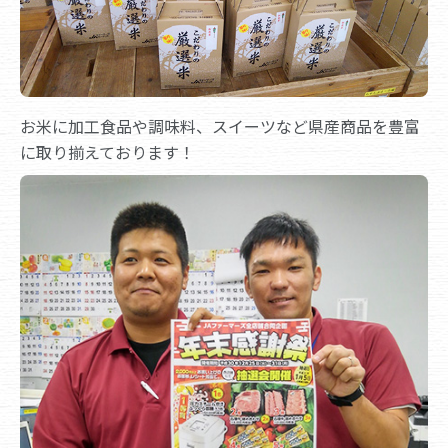
お米に加工食品や調味料、スイーツなど県産商品を豊富
に取り揃えております！