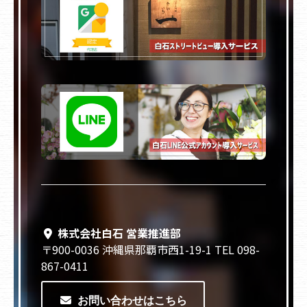
株式会社白石 営業推進部
〒900-0036 沖縄県那覇市西1-19-1 TEL 098-
867-0411
お問い合わせはこちら