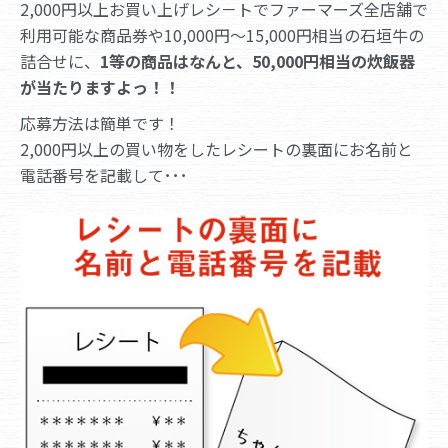
2,000円以上お買い上げレシ－トでファーマーズ全店舗で
利用可能な商品券や10,000円～15,000円相当の石垣牛の
詰合せに、
1等の商品はなんと、50,000円相当の炊飯器
が当たりますよっ！！
応募方法は簡単です！
2,000円以上の買い物をしたレシートの裏面にお名前と
電話番号を記載して･･･