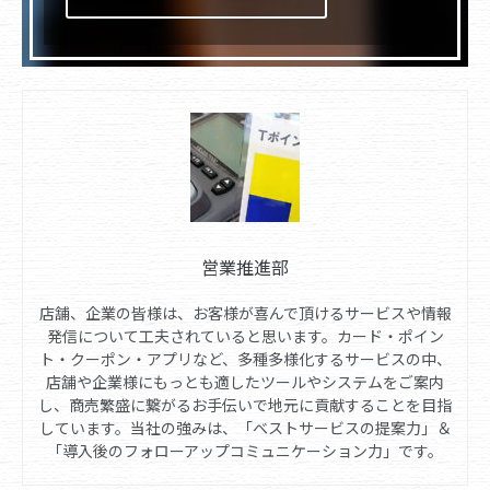
営業推進部
店舗、企業の皆様は、お客様が喜んで頂けるサービスや情報
発信について工夫されていると思います。カード・ポイン
ト・クーポン・アプリなど、多種多様化するサービスの中、
店舗や企業様にもっとも適したツールやシステムをご案内
し、商売繁盛に繋がるお手伝いで地元に貢献することを目指
しています。当社の強みは、「ベストサービスの提案力」＆
「導入後のフォローアップコミュニケーション力」です。