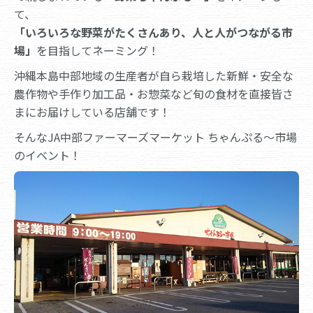
て、
「いろいろな野菜がたくさんあり、人と人がつながる市
場」
を目指してネーミング！
沖縄本島中部地域の生産者が自ら栽培した新鮮・安全な
農作物や手作り加工品・お惣菜など旬の食材を直接皆さ
まにお届けしている店舗です！
そんなJA中部ファーマーズマーケット ちゃんぷる～市場
のイベント！