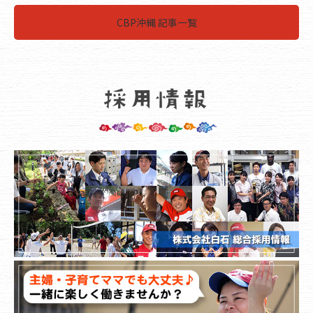
CBP沖縄 記事一覧