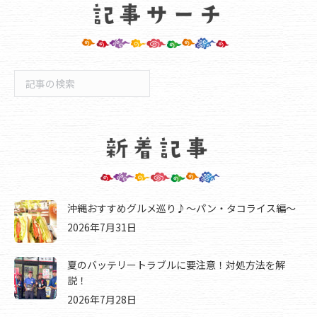
検
索
沖縄おすすめグルメ巡り♪～パン・タコライス編～
2026年7月31日
夏のバッテリートラブルに要注意！対処方法を解
説！
2026年7月28日