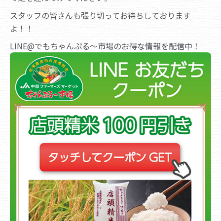
スタッフの皆さんも張り切ってお待ちしております
よ！！
LINE@でもちゃんぷる～市場のお得な情報を配信中！