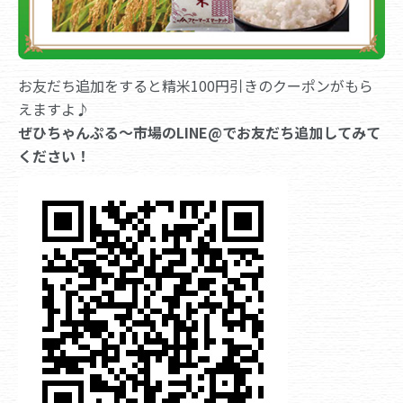
お友だち追加をすると精米100円引きのクーポンがもら
えますよ♪
ぜひちゃんぷる～市場のLINE@でお友だち追加してみて
ください！