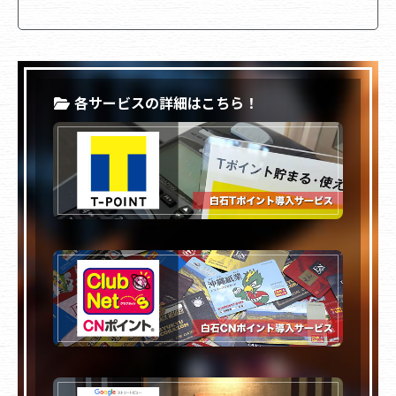
各サービスの詳細はこちら！