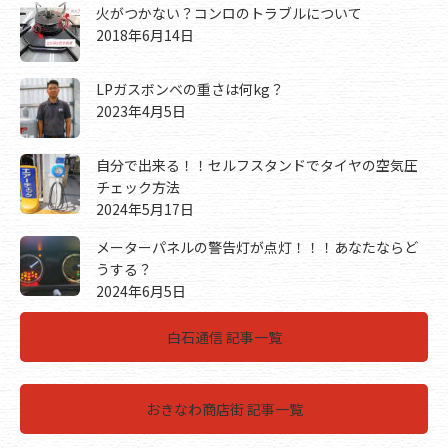
火がつかない？コンロのトラブルについて
2018年6月14日
LPガスボンベの重さは何kg？
2023年4月5日
自分で出来る！！セルフスタンドでタイヤの空気圧
チェック方法
2024年5月17日
メーターパネルの警告灯が点灯！！！あなたならど
うする？
2024年6月5日
白石通信 記事一覧
おきなわ商店街 記事一覧