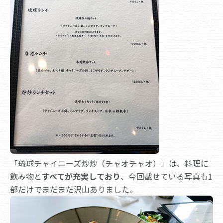
「琉球チャイニーズ炒炒（チャオチャオ）」は、料理に
飲み物と
すべてが充実しており
、今回載せている写真も1
部だけでまだまだ沢山ありました。