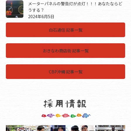
メーターパネルの警告灯が点灯！！！あなたならど
うする？
2024年6月5日
白石通信 記事一覧
おきなわ商店街 記事一覧
CBP沖縄 記事一覧