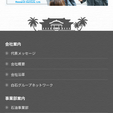
会社案内
代表メッセージ
会社概要
会社沿革
白石グループネットワーク
事業部案内
石油事業部