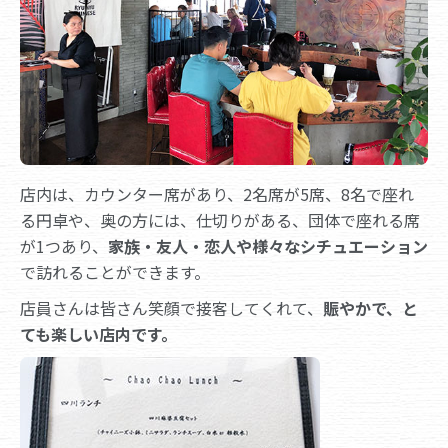
店内は、カウンター席があり、2名席が5席、8名で座れ
る円卓や、奥の方には、仕切りがある、団体で座れる席
が1つあり、
家族・友人・恋人や様々なシチュエーション
で訪れることができます。
店員さんは皆さん笑顔で接客してくれて、
賑やかで、と
ても楽しい店内です。