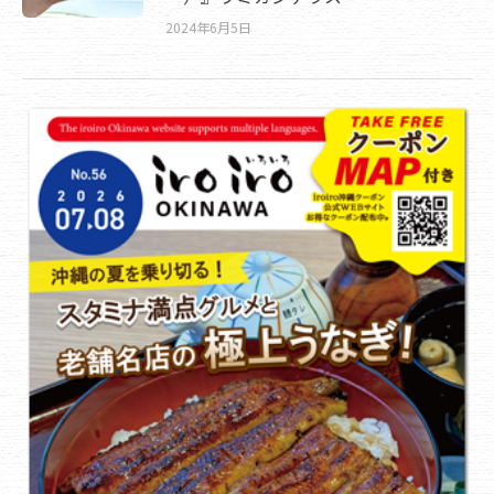
2024年6月5日