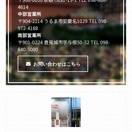
4614
中部営業所
〒904-2214 うるま市安慶名1029 TEL 098-
972-4188
南部営業所
〒901-0224 豊見城市字与根50-52 TEL 098-
840-5000
お問い合わせはこちら