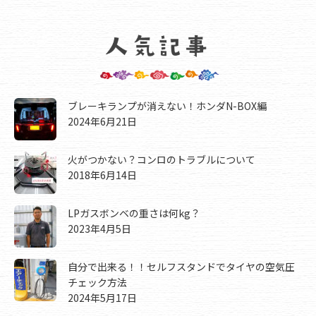
ブレーキランプが消えない！ホンダN-BOX編
2024年6月21日
火がつかない？コンロのトラブルについて
2018年6月14日
LPガスボンベの重さは何kg？
2023年4月5日
自分で出来る！！セルフスタンドでタイヤの空気圧
チェック方法
2024年5月17日