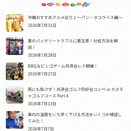
沖縄おすすめグルメ巡り♪～パン・タコライス編～
2026年7月31日
夏のバッテリートラブルに要注意！対処方法を解
説！
2026年7月28日
BBQ＆ビンゴゲーム共済会レク開催！
2026年7月27日
雨にも負けず！共済会ゴルフ同好会コンペ in カヌチ
ャゴルフコース Part.4
2026年7月13日
車内の温度をいち早く下げる方法をいくつか検証し
てみた！
2026年7月7日