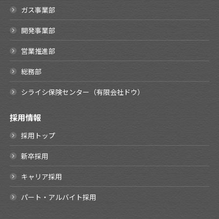
ガス事業部
開発事業部
営業推進部
総務部
シライシ保険センター（有限会社ドウ）
採用情報
採用トップ
新卒採用
キャリア採用
パート・アルバイト採用