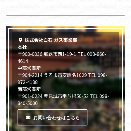
株式会社白石 ガス事業部
本社
〒900-0036 那覇市西1-19-1 TEL 098-868-
4614
中部営業所
〒904-2214 うるま市安慶名1029 TEL 098-
972-4188
南部営業所
〒901-0224 豊見城市字与根50-52 TEL 098-
840-5000
お問い合わせはこちら