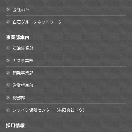
会社沿革
白石グループネットワーク
事業部案内
石油事業部
ガス事業部
開発事業部
営業推進部
総務部
シライシ保険センター（有限会社ドウ）
採用情報