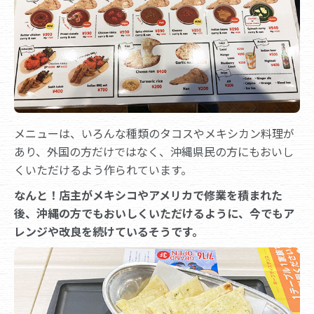
メニューは、いろんな種類のタコスやメキシカン料理が
あり、外国の方だけではなく、沖縄県民の方にもおいし
くいただけるよう作られています。
なんと！店主がメキシコやアメリカで修業を積まれた
後、沖縄の方でもおいしくいただけるように、今でもア
レンジや改良を続けているそうです。