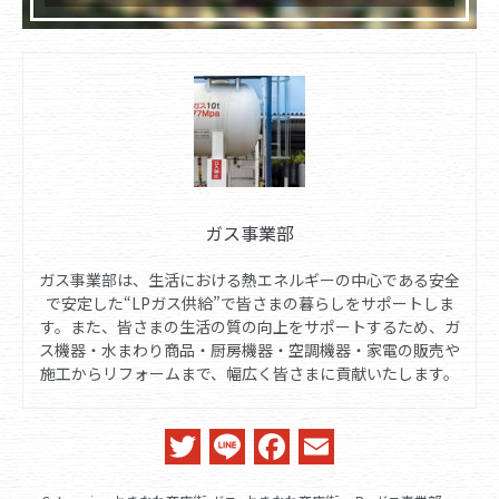
ガス事業部
ガス事業部は、生活における熱エネルギーの中心である安全
で安定した“LPガス供給”で皆さまの暮らしをサポートしま
す。また、皆さまの生活の質の向上をサポートするため、ガ
ス機器・水まわり商品・厨房機器・空調機器・家電の販売や
施工からリフォームまで、幅広く皆さまに貢献いたします。
Twitter
Line
Facebook
Email