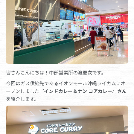
皆さんこんにちは！中部営業所の渡慶次です。
今回はガス供給先であるイオンモール沖縄ライカムにオ
ープンしました
『インドカレー＆ナン コアカレー』さん
を紹介します。