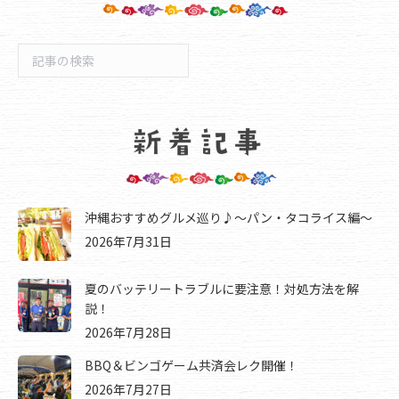
検
索
沖縄おすすめグルメ巡り♪～パン・タコライス編～
2026年7月31日
夏のバッテリートラブルに要注意！対処方法を解
説！
2026年7月28日
BBQ＆ビンゴゲーム共済会レク開催！
2026年7月27日