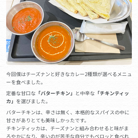
今回僕はチーズナンと好きなカレー2種類が選べるメニュ
ーを食べました。
定番な甘口な
「バターチキン」
と中辛な
「チキンティッ
カ」
を選びました。
バターチキンは、辛さは無く、本格的なスパイスの中に
甘さがありとても美味しかったです。
チキンティッカは、チーズナンと組み合わせると味がま
ろやかになり、辛いのが苦手な自分でもペロッと食べれ