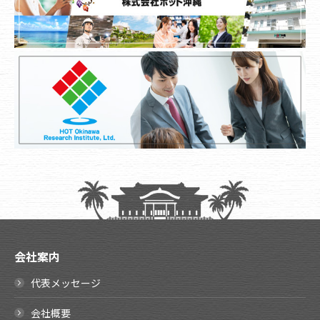
会社案内
代表メッセージ
会社概要