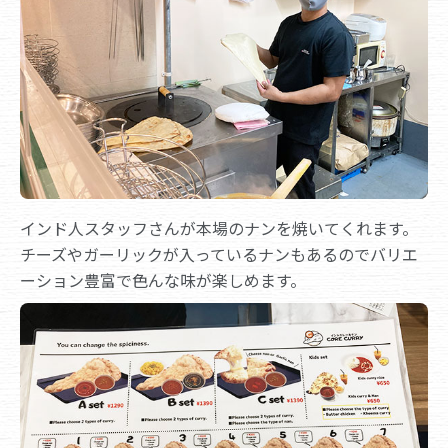
インド人スタッフさんが本場のナンを焼いてくれます。
チーズやガーリックが入っているナンもあるのでバリエ
ーション豊富で色んな味が楽しめます。