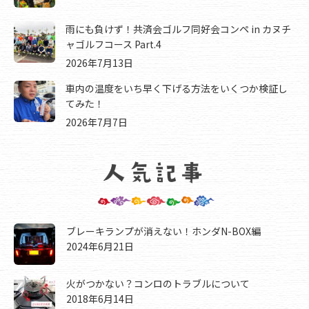
雨にも負けず！共済会ゴルフ同好会コンペ in カヌチ
ャゴルフコース Part.4
2026年7月13日
車内の温度をいち早く下げる方法をいくつか検証し
てみた！
2026年7月7日
ブレーキランプが消えない！ホンダN-BOX編
2024年6月21日
火がつかない？コンロのトラブルについて
2018年6月14日