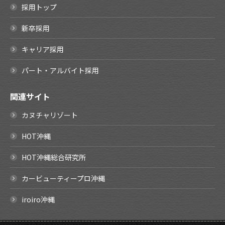
採用トップ
新卒採用
キャリア採用
パート・アルバイト採用
関連サイト
カヌチャリゾート
HOT沖縄
HOT沖縄総合研究所
カービューティープロ沖縄
iroiro沖縄