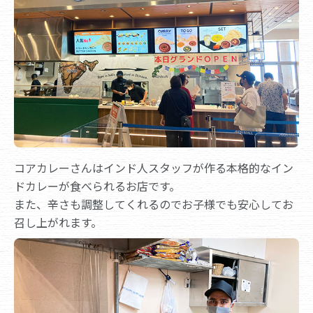
コアカレーさんはインド人スタッフが作る本格的なイン
ドカレーが食べられるお店です。
また、辛さも調整してくれるのでお子様でも安心してお
召し上がれます。