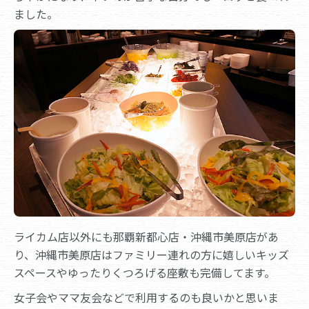
ました。
ライカム店以外にも那覇新都心店・沖縄市美原店があ
り、沖縄市美原店はファミリー連れの方に嬉しいキッズ
スペースやゆったりくつろげる座敷も完備してます。
女子会やママ友会などで利用するのも良いかと思いま