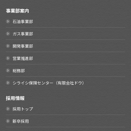
事業部案内
石油事業部
ガス事業部
開発事業部
営業推進部
総務部
シライシ保険センター（有限会社ドウ）
採用情報
採用トップ
新卒採用