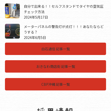
自分で出来る！！セルフスタンドでタイヤの空気圧
チェック方法
2024年5月17日
メーターパネルの警告灯が点灯！！！あなたならど
うする？
2024年6月5日
白石通信 記事一覧
おきなわ商店街 記事一覧
CBP沖縄 記事一覧