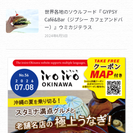
世界各地のソウルフード『 GYPSY
Café&Bar（ジプシー カフェアンドバ
ー）』ウミカジテラス
2024年6月5日