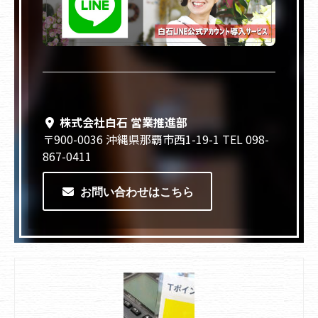
株式会社白石 営業推進部
〒900-0036 沖縄県那覇市西1-19-1 TEL 098-
867-0411
お問い合わせはこちら