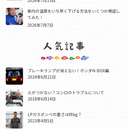
2026年7月13日
車内の温度をいち早く下げる方法をいくつか検証し
てみた！
2026年7月7日
ブレーキランプが消えない！ホンダN-BOX編
2024年6月21日
火がつかない？コンロのトラブルについて
2018年6月14日
LPガスボンベの重さは何kg？
2023年4月5日