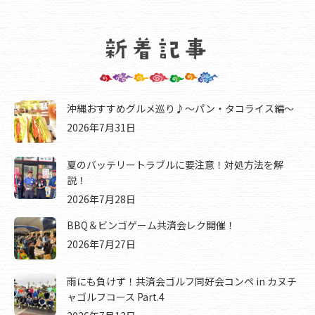
沖縄おすすめグルメ巡り♪～パン・タコライス編～
2026年7月31日
夏のバッテリートラブルに要注意！対処方法を解
説！
2026年7月28日
BBQ＆ビンゴゲーム共済会レク開催！
2026年7月27日
雨にも負けず！共済会ゴルフ同好会コンペ in カヌチ
ャゴルフコース Part.4