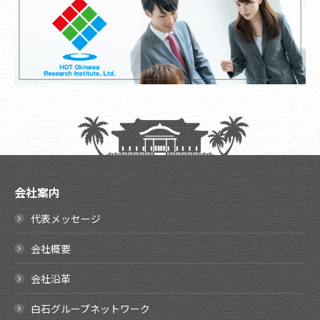
会社案内
代表メッセージ
会社概要
会社沿革
白石グループネットワーク