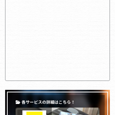
各サービスの詳細はこちら！