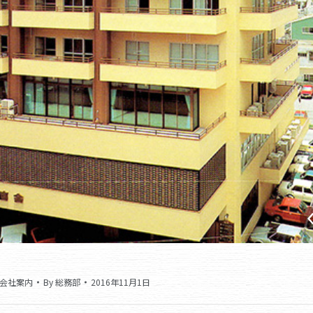
会社案内
By
総務部
2016年11月1日