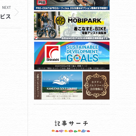
NEXT
ービス