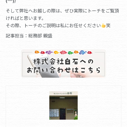
(^^)/
そして弊社へお越しの際は、ぜひ実際にトーチをご覧頂
ければと思います。
その際、トーチのご説明は私にお任せください
笑
記事担当：総務部 親盛