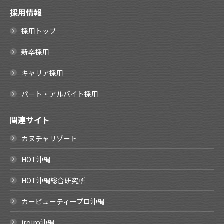
採用情報
採用トップ
新卒採用
キャリア採用
パート・アルバイト採用
関連サイト
カヌチャリゾート
HOT沖縄
HOT沖縄総合研究所
カービューティープロ沖縄
iroiro沖縄