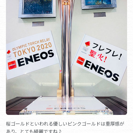
桜ゴールドといわれる優しいピンクゴールドは重厚感が
あり、とても綺麗ですね♪