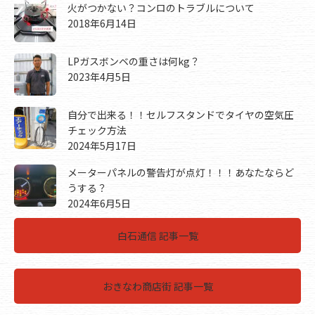
火がつかない？コンロのトラブルについて
2018年6月14日
LPガスボンベの重さは何kg？
2023年4月5日
自分で出来る！！セルフスタンドでタイヤの空気圧
チェック方法
2024年5月17日
メーターパネルの警告灯が点灯！！！あなたならど
うする？
2024年6月5日
白石通信 記事一覧
おきなわ商店街 記事一覧