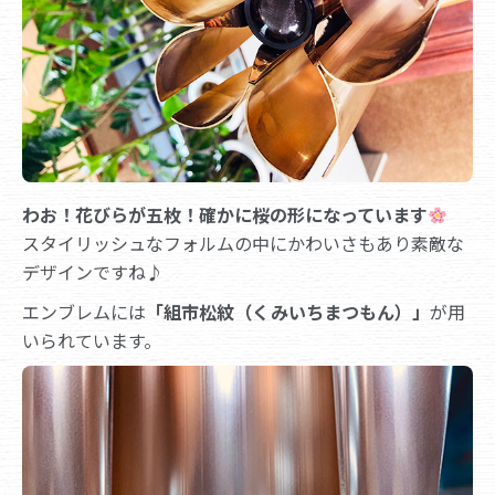
わお！花びらが五枚！確かに桜の形になっています
スタイリッシュなフォルムの中にかわいさもあり素敵な
デザインですね♪
エンブレムには
「組市松紋（くみいちまつもん）」
が用
いられています。