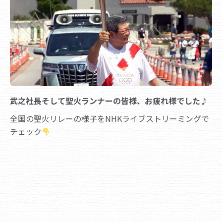
武之社長そして聖火ランナーの皆様、お疲れ様でした♪
全国の聖火リレーの様子をNHKライブストリーミングで
チェック