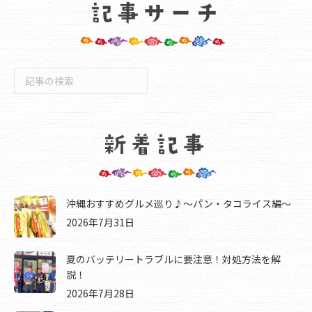
検
索
沖縄おすすめグルメ巡り♪～パン・タコライス編～
2026年7月31日
夏のバッテリートラブルに要注意！対処方法を解
説！
2026年7月28日