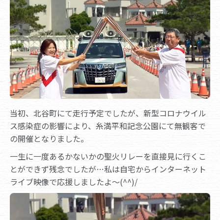
当初、北谷町にて走行予定でしたが、新型コロナウイル
ス感染症の影響により、糸満平和記念公園にて無観客で
の開催となりました。
一生に一度あるかないかの聖火リレーを直接見に行くこ
とができず残念でしたが…私は自宅からインターネット
ライブ映像で応援しましたよ～(^^)/