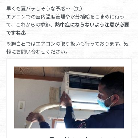
早くも夏バテしそうな予感…（笑）
エアコンでの室内温度管理や水分補給をこまめに行っ
て、これからの季節、
熱中症にならないよう注意が必要
ですね⚠
※㈱白石ではエアコンの取り扱いも行っております。気
軽にお問い合わせください。