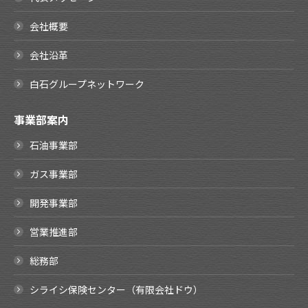
会社概要
会社沿革
白石グループネットワーク
事業部案内
石油事業部
ガス事業部
開発事業部
営業推進部
総務部
シライシ保険センター（有限会社ドウ）