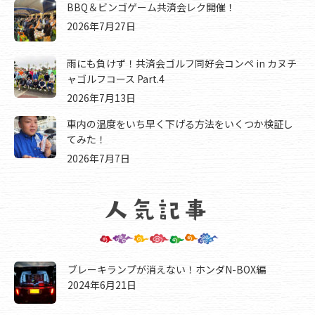
BBQ＆ビンゴゲーム共済会レク開催！
2026年7月27日
雨にも負けず！共済会ゴルフ同好会コンペ in カヌチ
ャゴルフコース Part.4
2026年7月13日
車内の温度をいち早く下げる方法をいくつか検証し
てみた！
2026年7月7日
ブレーキランプが消えない！ホンダN-BOX編
2024年6月21日