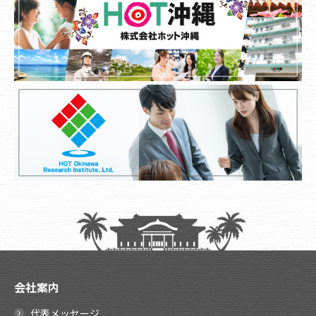
会社案内
代表メッセージ