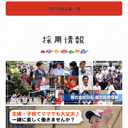
CBP沖縄 記事一覧