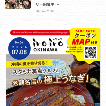
リー開催中 ～
2026年2月20日