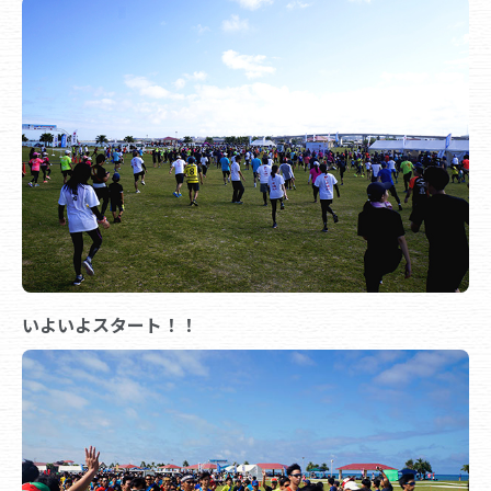
いよいよスタート！！