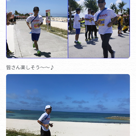
皆さん楽しそう～～♪