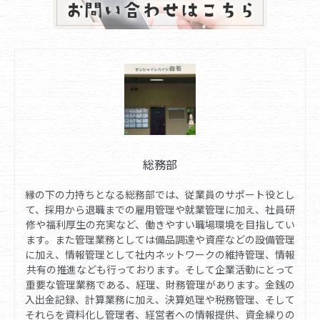
総務部
縁の下の力持ちとなる総務部では、従業員のサポート役とし
て、採用から退職までの雇用管理や就業管理に加え、社員研
修や福利厚生の充実など、働きやすい職場環境を目指してい
ます。また管理業務としては備品調達や資産などの設備管理
に加え、情報管理として社内ネットワークの維持管理、情報
共有の推進なども行っております。そして企業活動にとって
重要な管理業務である、経理、財務管理があります。金銭の
入出金記録、計算業務に加え、決算処理や税務管理、そして
それらを資料化し管理者、経営者への情報提供、資金繰りの