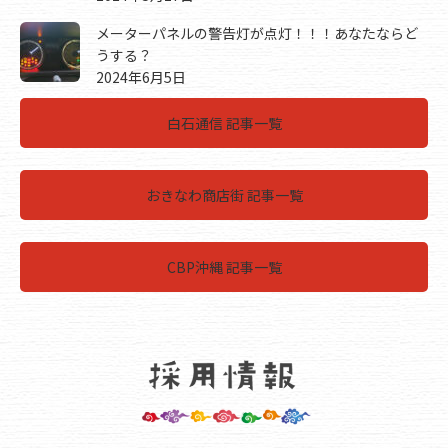
メーターパネルの警告灯が点灯！！！あなたならど
うする？
2024年6月5日
白石通信 記事一覧
おきなわ商店街 記事一覧
CBP沖縄 記事一覧