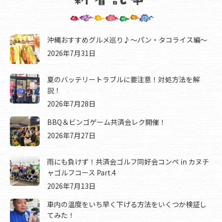
沖縄おすすめグルメ巡り♪～パン・タコライス編～
2026年7月31日
夏のバッテリートラブルに要注意！対処方法を解
説！
2026年7月28日
BBQ＆ビンゴゲーム共済会レク開催！
2026年7月27日
雨にも負けず！共済会ゴルフ同好会コンペ in カヌチ
ャゴルフコース Part.4
2026年7月13日
車内の温度をいち早く下げる方法をいくつか検証し
てみた！