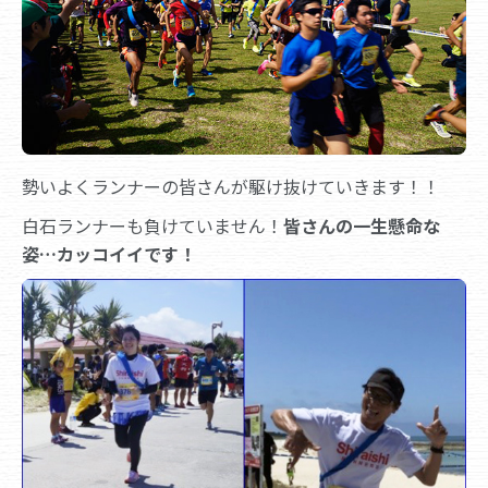
勢いよくランナーの皆さんが駆け抜けていきます！！
白石ランナーも負けていません！
皆さんの一生懸命な
姿…カッコイイです！