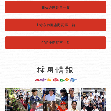
白石通信 記事一覧
おきなわ商店街 記事一覧
CBP沖縄 記事一覧