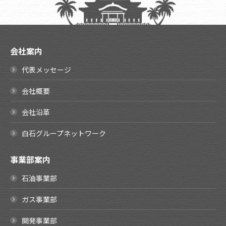
会社案内
代表メッセージ
会社概要
会社沿革
白石グループネットワーク
事業部案内
石油事業部
ガス事業部
開発事業部