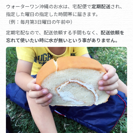
ウォーターワン沖縄のお水は、宅配便で
定期配送
され、
指定した曜日の指定した時間帯に届きます。
（例：毎月第3日曜日の午前中）
定期宅配なので、配送依頼する手間もなく、
配送依頼を
忘れて使いたい時に水が無いという事がありません。