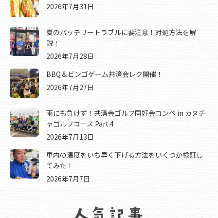
2026年7月31日
夏のバッテリートラブルに要注意！対処方法を解
説！
2026年7月28日
BBQ＆ビンゴゲーム共済会レク開催！
2026年7月27日
雨にも負けず！共済会ゴルフ同好会コンペ in カヌチ
ャゴルフコース Part.4
2026年7月13日
車内の温度をいち早く下げる方法をいくつか検証し
てみた！
2026年7月7日