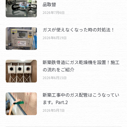
品取替
2026年7月6日
ガスが使えなくなった時の対処法！
2026年6月19日
新築鉄骨造にガス乾燥機を設置！施工
の流れをご紹介
2026年6月15日
新築工事中のガス配管はこうなってい
ます。Part.2
2026年5月7日