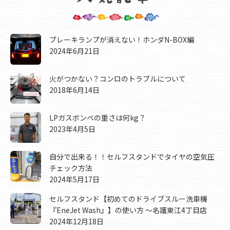
ブレーキランプが消えない！ホンダN-BOX編
2024年6月21日
火がつかない？コンロのトラブルについて
2018年6月14日
LPガスボンベの重さは何kg？
2023年4月5日
自分で出来る！！セルフスタンドでタイヤの空気圧
チェック方法
2024年5月17日
セルフスタンド【初めてのドライブスルー洗車機
『EneJet Wash』】の使い方 ～名護東江4丁目店
2024年12月18日