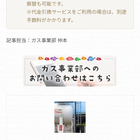
振替も可能です。
※代金引換サービスをご利用の場合は、別途
手数料がかかります。
記事担当：ガス事業部 仲本