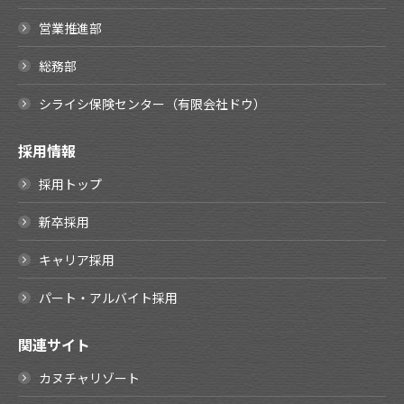
営業推進部
総務部
シライシ保険センター（有限会社ドウ）
採用情報
採用トップ
新卒採用
キャリア採用
パート・アルバイト採用
関連サイト
カヌチャリゾート