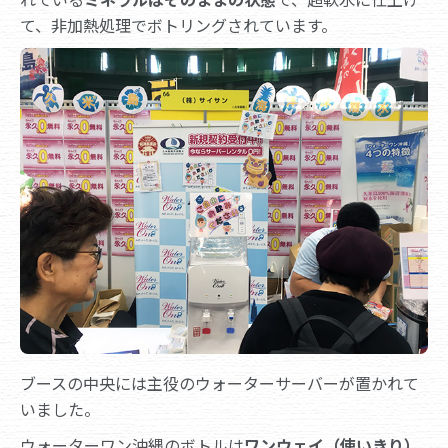
て、非加熱処理でボトリングされています。
ブースの中央には主役のウォーターサーバーが置かれて
いました。
ウォーターワン沖縄のボトルは
ワンウェイ（使いきり）