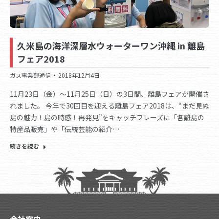
久米島の海洋深層水ウォーターワン沖縄 in 離島
フェア2018
ガス事業部通信
2018年12月4日
11月23日（金）～11月25日（日）の3日間、離島フェアが開催さ
れました。 今年で30回目を迎える離島フェア2018は、“まだ見ぬ
島の魅力！島の時感！再発見”をキャッチフレーズに「各離島の
特産品販売」や「伝統芸能の紹介…
続きを読む