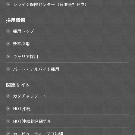
シライシ保険センター（有限会社ドウ）
採用情報
採用トップ
新卒採用
キャリア採用
パート・アルバイト採用
関連サイト
カヌチャリゾート
HOT沖縄
HOT沖縄総合研究所
カービューティープロ沖縄