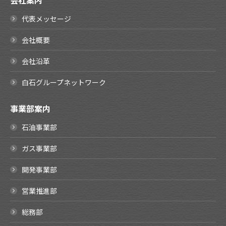
会社案内
代表メッセージ
会社概要
会社沿革
白石グループネットワーク
事業部案内
石油事業部
ガス事業部
開発事業部
営業推進部
総務部