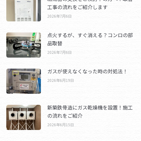
工事の流れをご紹介します
2026年7月6日
点火するが、すぐ消える？コンロの部
品取替
2026年7月6日
ガスが使えなくなった時の対処法！
2026年6月19日
新築鉄骨造にガス乾燥機を設置！施工
の流れをご紹介
2026年6月15日