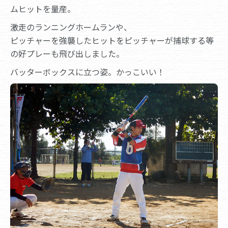
ムヒットを量産。
激走のランニングホームランや、
ピッチャーを強襲したヒットをピッチャーが捕球する等
の好プレーも飛び出しました。
バッターボックスに立つ姿。かっこいい！