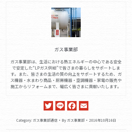
ガス事業部
ガス事業部は、生活における熱エネルギーの中心である安全
で安定した“LPガス供給”で皆さまの暮らしをサポートしま
す。また、皆さまの生活の質の向上をサポートするため、ガ
ス機器・水まわり商品・厨房機器・空調機器・家電の販売や
施工からリフォームまで、幅広く皆さまに貢献いたします。
Twitter
Line
Facebook
Email
Category:
ガス事業部通信
By
ガス事業部
2016年10月16日