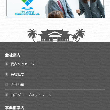
会社案内
代表メッセージ
会社概要
会社沿革
白石グループネットワーク
事業部案内