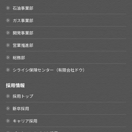
石油事業部
ガス事業部
開発事業部
営業推進部
総務部
シライシ保険センター（有限会社ドウ）
採用情報
採用トップ
新卒採用
キャリア採用