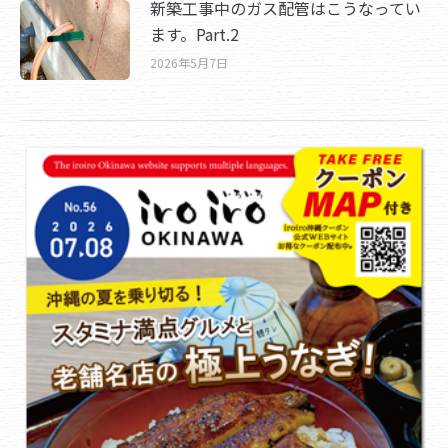
新築工事中のガス配管はこうなってい
ます。Part.2
2026年5月7日