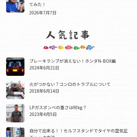
てみた！
2026年7月7日
ブレーキランプが消えない！ホンダN-BOX編
2024年6月21日
火がつかない？コンロのトラブルについて
2018年6月14日
LPガスボンベの重さは何kg？
2023年4月5日
自分で出来る！！セルフスタンドでタイヤの空気圧