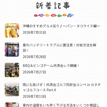
沖縄おすすめグルメ巡り♪～パン・タコライス編～
2026年7月31日
夏のバッテリートラブルに要注意！対処方法を解
説！
2026年7月28日
BBQ＆ビンゴゲーム共済会レク開催！
2026年7月27日
雨にも負けず！共済会ゴルフ同好会コンペ in カヌチ
ャゴルフコース Part.4
2026年7月13日
車内の温度をいち早く下げる方法をいくつか検証し