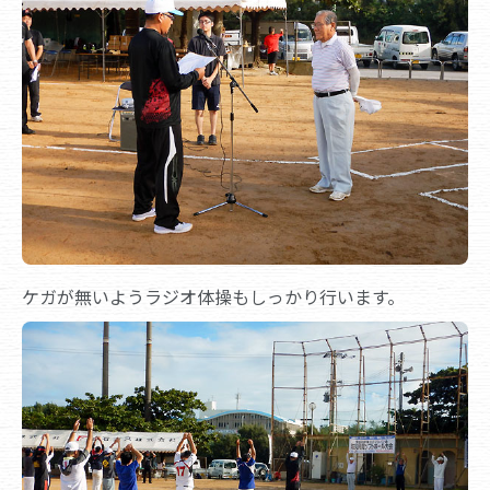
ケガが無いようラジオ体操もしっかり行います。