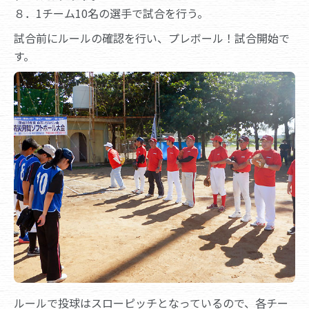
８．1チーム10名の選手で試合を行う。
試合前にルールの確認を行い、プレボール！試合開始で
す。
ルールで投球はスローピッチとなっているので、各チー