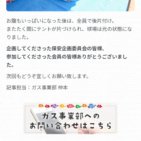
お腹もいっぱいになった後は、全員で後片付け。
またたく間にテントが片づけられ、球場は元の状態にな
りました。
企画してくださった保安企画委員会の皆様、
参加してくださった会員の皆様ありがとうございまし
た。
次回もどうぞ宜しくお願い致します。
記事担当：ガス事業部 仲本