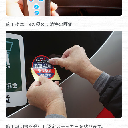
施工後は、9の極めて清浄の評価
施工証明書を発行し認定ステッカーを貼ります。