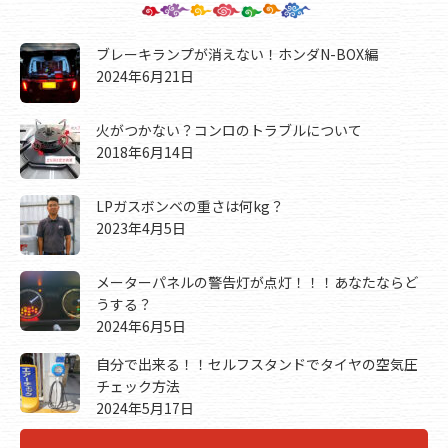
ブレーキランプが消えない！ホンダN-BOX編
2024年6月21日
火がつかない？コンロのトラブルについて
2018年6月14日
LPガスボンベの重さは何kg？
2023年4月5日
メーターパネルの警告灯が点灯！！！あなたならど
うする？
2024年6月5日
自分で出来る！！セルフスタンドでタイヤの空気圧
チェック方法
2024年5月17日