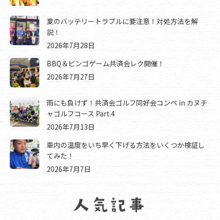
夏のバッテリートラブルに要注意！対処方法を解
説！
2026年7月28日
BBQ＆ビンゴゲーム共済会レク開催！
2026年7月27日
雨にも負けず！共済会ゴルフ同好会コンペ in カヌチ
ャゴルフコース Part.4
2026年7月13日
車内の温度をいち早く下げる方法をいくつか検証し
てみた！
2026年7月7日