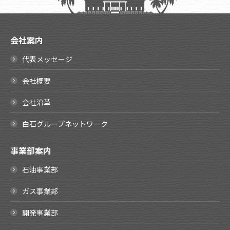
会社案内
代表メッセージ
会社概要
会社沿革
白石グループネットワーク
事業部案内
石油事業部
ガス事業部
開発事業部