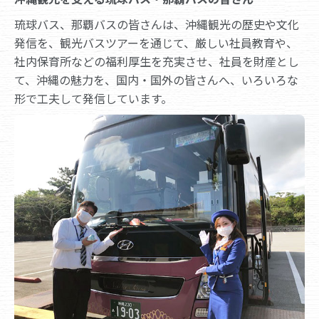
琉球バス、那覇バスの皆さんは、沖縄観光の歴史や文化
発信を、観光バスツアーを通じて、厳しい社員教育や、
社内保育所などの福利厚生を充実させ、社員を財産とし
て、沖縄の魅力を、国内・国外の皆さんへ、いろいろな
形で工夫して発信しています。