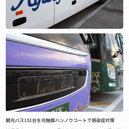
観光バス151台を光触媒ハンノウコートで感染症対策