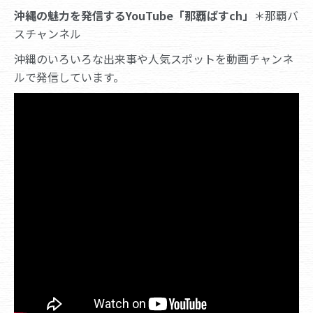
沖縄の魅力を発信するYouTube「那覇ばすch」
＊那覇バ
スチャンネル
沖縄のいろいろな出来事や人気スポットを動画チャンネ
ルで発信しています。