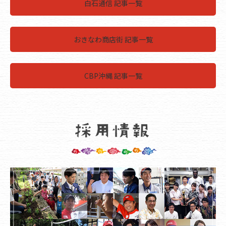
白石通信 記事一覧
おきなわ商店街 記事一覧
CBP沖縄 記事一覧