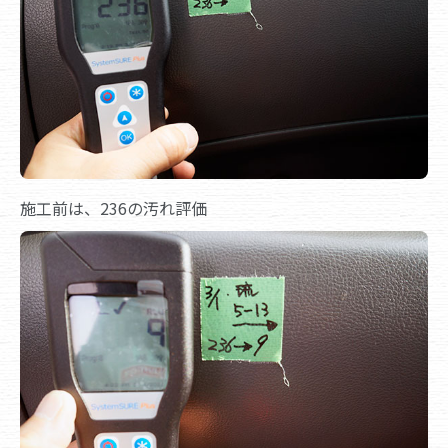
施工前は、236の汚れ評価