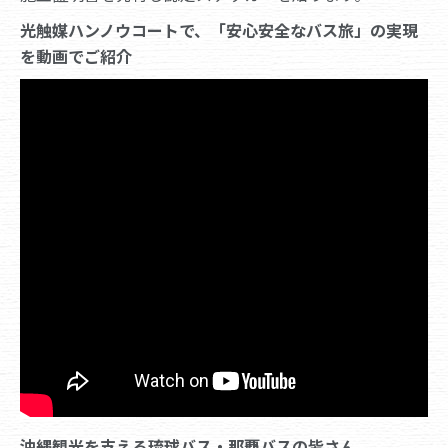
光触媒ハンノウコートで、「安心安全なバス旅」の実現
を動画でご紹介
沖縄観光を支える琉球バス・那覇バスの皆さん