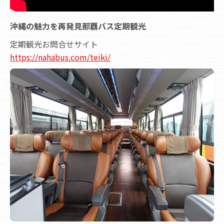
沖縄の魅力を再発見那覇バス定期観光
定期観光お問合せサイト
https://nahabus.com/teiki/