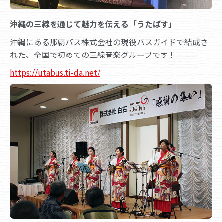
沖縄の三線を通じて魅力を伝える「うたばす」
沖縄にある那覇バス株式会社の現役バスガイドで結成さ
れた、全国で初めての三線音楽グループです！
https://utabus.ti-da.net/