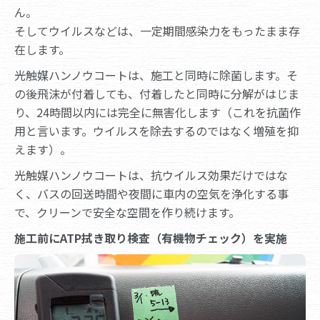
ん。
そしてウイルスなどは、一定期間感染力をもったまま存
在します。
光触媒ハンノウコートは、施工と同時に除菌します。そ
の後飛沫が付着しても、付着したと同時に分解がはじま
り、24時間以内には完全に無害化します（これを抗菌作
用と言います。ウイルスを除去するのではなく増殖を抑
えます）。
光触媒ハンノウコートは、抗ウイルス効果だけではな
く、バスの回送時間や夜間に車内の空気を浄化する事
で、クリーンで安全な空間を作り続けます。
施工前にATP拭き取り検査（有機物チェック）を実施