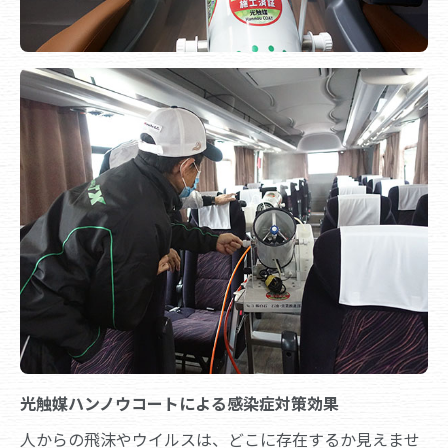
光触媒ハンノウコートによる感染症対策効果
人からの飛沫やウイルスは、どこに存在するか見えませ