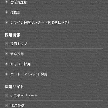
営業推進部
総務部
シライシ保険センター（有限会社ドウ）
採用情報
採用トップ
新卒採用
キャリア採用
パート・アルバイト採用
関連サイト
カヌチャリゾート
HOT沖縄