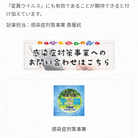
「変異ウイルス」にも有効であることが期待できると付
け加えています。
記事担当：感染症対策事業 喜屋武
感染症対策事業