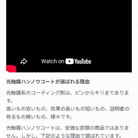
光触媒ハンノウコートが選ばれる理由
光触媒系のコーティング剤は、ピンからキリまでありま
す。
高いもの安いもの、効果の長いもの短いもの、証明書の
有るもの無いもの、様々です。
光触媒ハンノウコートは、安価な部類の商品ではありま
せん。しかし、下記のような理由で選ばれています。