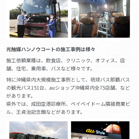
光触媒ハンノウコートの施工事例は様々
施工依頼業種は、飲食店、クリニック、オフィス、店
舗、住宅、乗用車、バスなど様々です。
特に沖縄県内大規模施工事例として、琉球バス那覇バス
の観光バス151台、auショップ沖縄県内全75店舗、など
があります。
県外では、成田空港診療所、ペイペイドーム隣接商業ビ
ル、王貞治記念館などがあります。