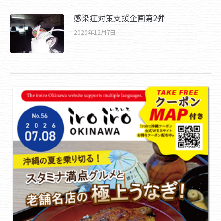
感染症対策支援企画第2弾
2020年12月7日