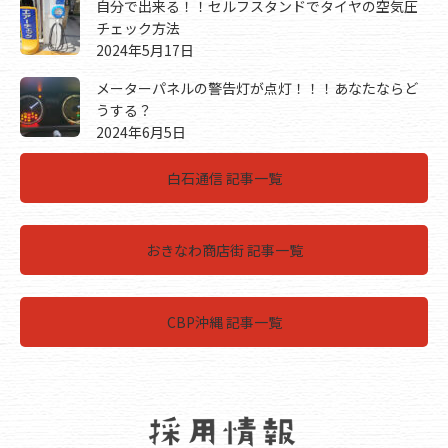
自分で出来る！！セルフスタンドでタイヤの空気圧
チェック方法
2024年5月17日
メーターパネルの警告灯が点灯！！！あなたならど
うする？
2024年6月5日
白石通信 記事一覧
おきなわ商店街 記事一覧
CBP沖縄 記事一覧