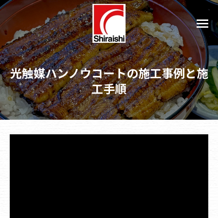
光触媒ハンノウコートの施工事例と施
工手順