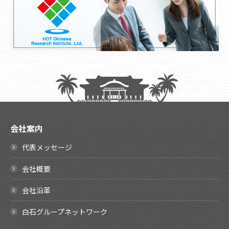
会社案内
代表メッセージ
会社概要
会社沿革
白石グループネットワーク