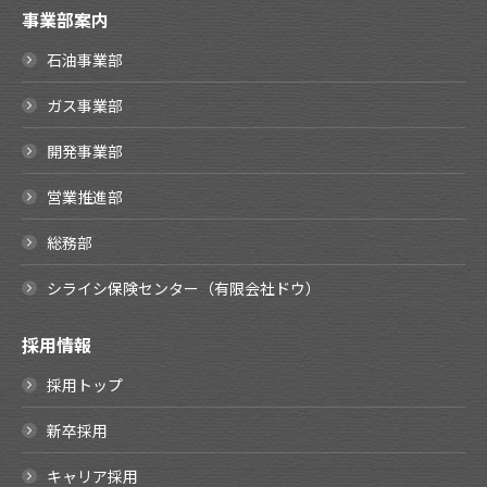
事業部案内
石油事業部
ガス事業部
開発事業部
営業推進部
総務部
シライシ保険センター（有限会社ドウ）
採用情報
採用トップ
新卒採用
キャリア採用