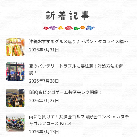
沖縄おすすめグルメ巡り♪～パン・タコライス編～
2026年7月31日
夏のバッテリートラブルに要注意！対処方法を解
説！
2026年7月28日
BBQ＆ビンゴゲーム共済会レク開催！
2026年7月27日
雨にも負けず！共済会ゴルフ同好会コンペ in カヌチ
ャゴルフコース Part.4
2026年7月13日