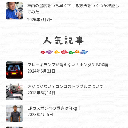
車内の温度をいち早く下げる方法をいくつか検証し
てみた！
2026年7月7日
ブレーキランプが消えない！ホンダN-BOX編
2024年6月21日
火がつかない？コンロのトラブルについて
2018年6月14日
LPガスボンベの重さは何kg？
2023年4月5日