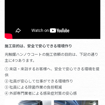
施工目的は、安全で安心できる環境作り
光触媒ハンノウコートの施工依頼の目的は、下記の通り
主に4つあります。
① 来店・来訪するお客様へ、安全で安心できる環境を提
供
② 社員が安心して仕事ができる環境作り
③ 社員による除菌作業の負担軽減
④ 外部専門業者による感染症対策の安心感