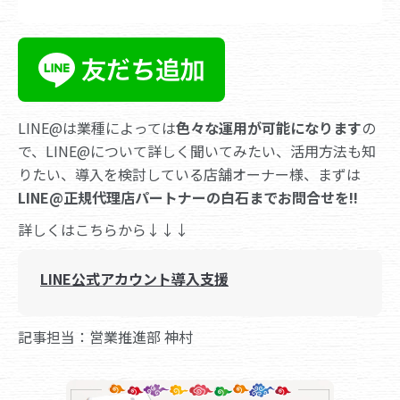
LINE@は業種によっては
色々な運用が可能になります
の
で、LINE@について詳しく聞いてみたい、活用方法も知
りたい、導入を検討している店舗オーナー様、まずは
LINE@正規代理店パートナーの白石までお問合せを!!
詳しくはこちらから↓↓↓
LINE公式アカウント導入支援
記事担当：営業推進部 神村