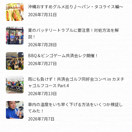
沖縄おすすめグルメ巡り♪～パン・タコライス編～
2026年7月31日
夏のバッテリートラブルに要注意！対処方法を解
説！
2026年7月28日
BBQ＆ビンゴゲーム共済会レク開催！
2026年7月27日
雨にも負けず！共済会ゴルフ同好会コンペ in カヌチ
ャゴルフコース Part.4
2026年7月13日
車内の温度をいち早く下げる方法をいくつか検証し
てみた！
2026年7月7日