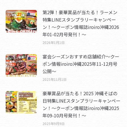
第2弾！豪華賞品が当たる！ラーメン
特集LINEスタンプラリーキャンペー
ン！～クーポン情報誌iroiro沖縄2026
年01-02月号発刊！～
2026年1月1日
宴会シーズンおすすめ店舗紹介～クー
ポン情報iroiro沖縄2025年11-12月号
公開～
2025年11月1日
豪華賞品が当たる！2025 沖縄そばの
日特集LINEスタンプラリーキャンペー
ン！～クーポン情報誌iroiro沖縄2025
年09-10月号発刊！～
2025年9月9日