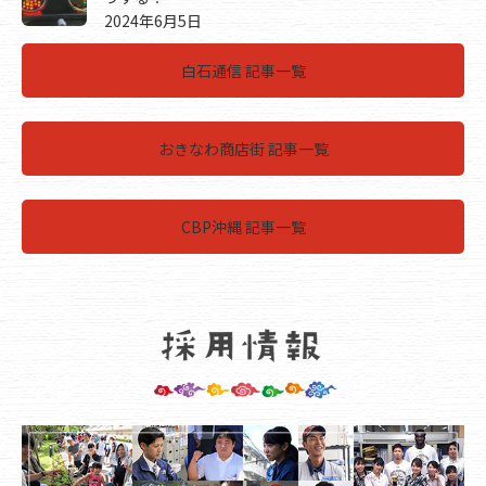
2024年6月5日
白石通信 記事一覧
おきなわ商店街 記事一覧
CBP沖縄 記事一覧