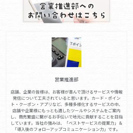
営業推進部
店舗、企業の皆様は、お客様が喜んで頂けるサービスや情報
発信について工夫されていると思います。カード・ポイン
ト・クーポン・アプリなど、多種多様化するサービスの中、
店舗や企業様にもっとも適したツールやシステムをご案内
し、商売繁盛に繋がるお手伝いで地元に貢献することを目指
しています。当社の強みは、「ベストサービスの提案力」＆
「導入後のフォローアップコミュニケーション力」です。