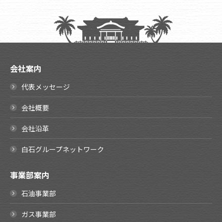
会社案内
代表メッセージ
会社概要
会社沿革
白石グループネットワーク
事業部案内
石油事業部
ガス事業部