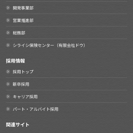
開発事業部
営業推進部
総務部
シライシ保険センター（有限会社ドウ）
採用情報
採用トップ
新卒採用
キャリア採用
パート・アルバイト採用
関連サイト