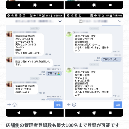
店舗側の管理者登録数も最大100名まで登録が可能です