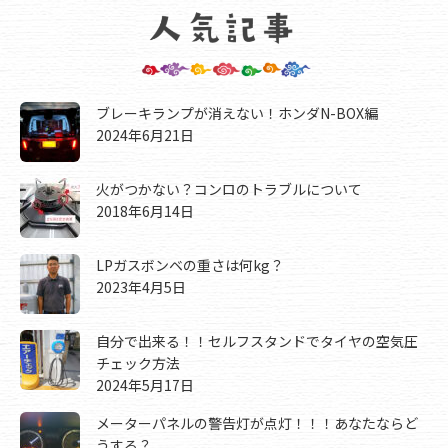
ブレーキランプが消えない！ホンダN-BOX編
2024年6月21日
火がつかない？コンロのトラブルについて
2018年6月14日
LPガスボンベの重さは何kg？
2023年4月5日
自分で出来る！！セルフスタンドでタイヤの空気圧
チェック方法
2024年5月17日
メーターパネルの警告灯が点灯！！！あなたならど
うする？