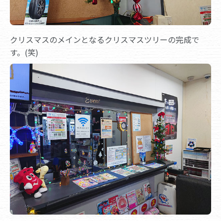
クリスマスのメインとなるクリスマスツリーの完成で
す。(笑)