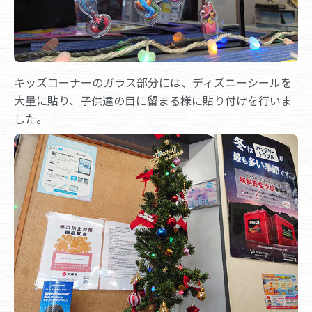
キッズコーナーのガラス部分には、ディズニーシールを
大量に貼り、子供達の目に留まる様に貼り付けを行いま
した。