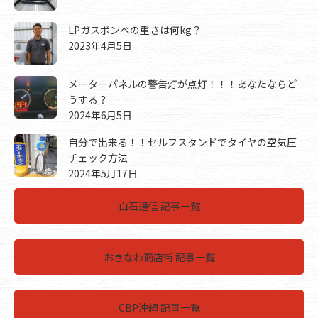
LPガスボンベの重さは何kg？
2023年4月5日
メーターパネルの警告灯が点灯！！！あなたならど
うする？
2024年6月5日
自分で出来る！！セルフスタンドでタイヤの空気圧
チェック方法
2024年5月17日
白石通信 記事一覧
おきなわ商店街 記事一覧
CBP沖縄 記事一覧