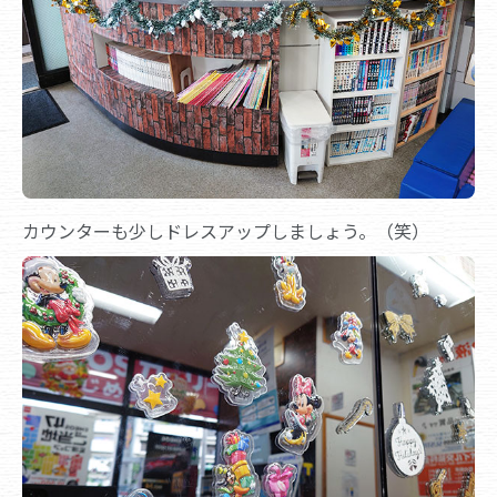
カウンターも少しドレスアップしましょう。（笑）