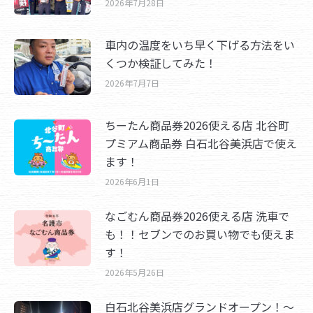
2026年7月28日
車内の温度をいち早く下げる方法をい
くつか検証してみた！
2026年7月7日
ちーたん商品券2026使える店 北谷町
プミアム商品券 白石北谷美浜店で使え
ます！
2026年6月1日
なごむん商品券2026使える店 洗車で
も！！セブンでのお買い物でも使えま
す！
2026年5月26日
白石北谷美浜店グランドオープン！～