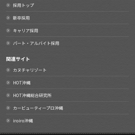
採用トップ
新卒採用
キャリア採用
パート・アルバイト採用
関連サイト
カヌチャリゾート
HOT沖縄
HOT沖縄総合研究所
カービューティープロ沖縄
iroiro沖縄