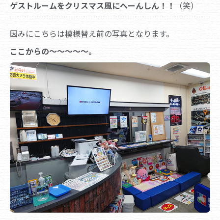
ゲストルームをクリスマス風にへーんしん！！
（笑）
因みにこちらは模様替え前の写真となります。
ここからの～～～～～。