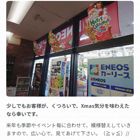
少しでもお客様が、くつろいで、Xmas気分を味わえた
なら幸いです。
来年も季節やイベント毎に合わせて、模様替えしていき
ますので、広い心で、見てあげて下さい。（≧ｖ≦）//