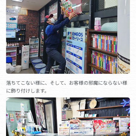
落ちてこない様に、そして、お客様の邪魔にならない様
に飾り付けします。