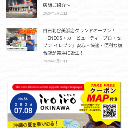
店舗ご紹介～
2026年5月22日
白石北谷美浜店グランドオープン！
「ENEOS・カービューティープロ・セ
ブン-イレブン」安心・快適・便利な複
合店が美浜に誕生！
2026年5月18日