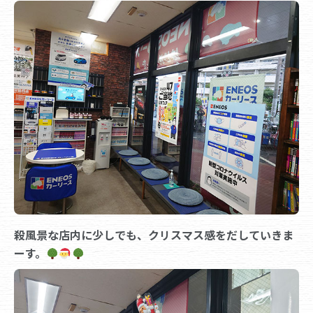
殺風景な店内に少しでも、クリスマス感をだしていきま
ーす。