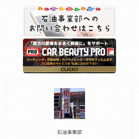
石油事業部