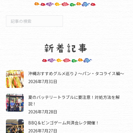
検
索
沖縄おすすめグルメ巡り♪～パン・タコライス編～
2026年7月31日
夏のバッテリートラブルに要注意！対処方法を解
説！
2026年7月28日
BBQ＆ビンゴゲーム共済会レク開催！
2026年7月27日