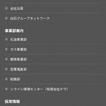
会社沿革
白石グループネットワーク
事業部案内
石油事業部
ガス事業部
開発事業部
営業推進部
総務部
シライシ保険センター（有限会社ドウ）
採用情報