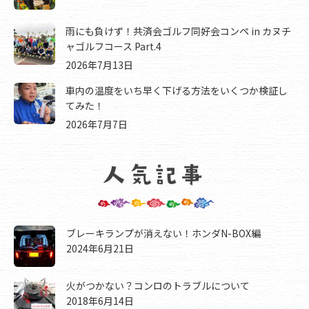
雨にも負けず！共済会ゴルフ同好会コンペ in カヌチ
ャゴルフコース Part.4
2026年7月13日
車内の温度をいち早く下げる方法をいくつか検証し
てみた！
2026年7月7日
ブレーキランプが消えない！ホンダN-BOX編
2024年6月21日
火がつかない？コンロのトラブルについて
2018年6月14日