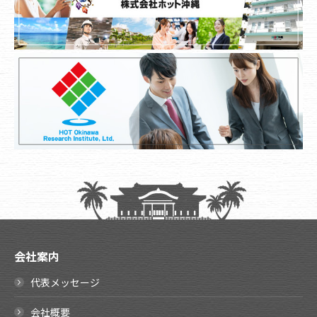
会社案内
代表メッセージ
会社概要