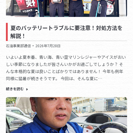
夏のバッテリートラブルに要注意！対処方法を
解説！
石油事業部通信
2026年7月28日
いよいよ夏本番、青い海、青い空マリンレジャーやアイスがおい
しい季節になりましたが皆さんいかがお過ごしでしょうか？ そ
んな本格的な夏は良いことばかりではありません！ 今年も例年
同様に猛暑が続きそうです。 今回は、そんな夏に…
続きを読む