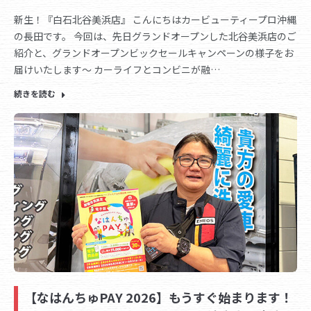
新生！『白石北谷美浜店』 こんにちはカービューティープロ沖縄
の長田です。 今回は、先日グランドオープンした北谷美浜店のご
紹介と、グランドオープンビックセールキャンペーンの様子をお
届けいたします～ カーライフとコンビニが融…
続きを読む
【なはんちゅPAY 2026】もうすぐ始まります！