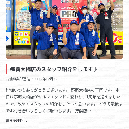
那覇大橋店のスタッフ紹介をします♪
石油事業部通信
2025年12月26日
皆様いつもありがとうございます。 那覇大橋店の下門です。 本
日は那覇大橋店がセルフスタンドに変わり、1周年を迎えました
ので、改めてスタッフの紹介をしたいと思います。 どうぞ最後ま
でお付き合いよろしくお願いします。 狩俣店…
続きを読む