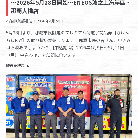
～2026年5月28日開始～ENEOS波之上海岸店・
那覇大橋店
石油事業部通信
2026年4月24日
5月28日より、那覇市民限定のプレミアム付電子商品券【なはん
ちゅPAY】の取り扱いが始まります。 那覇市民の皆さん、申込み
はお済みでしょうか？ 【申込期間】2026年4月9日～5月11日
（月） 申込みは、まだ間に合います…
続きを読む