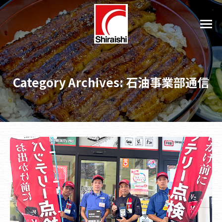
Category Archives:
石油事業部通信