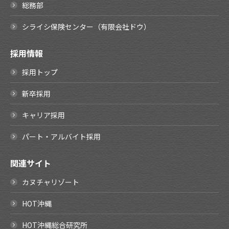
総務部
シライシ保険センター（有限会社ドウ）
採用情報
採用トップ
新卒採用
キャリア採用
パート・アルバイト採用
関連サイト
カヌチャリゾート
HOT沖縄
HOT沖縄総合研究所