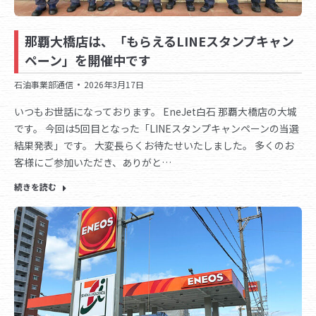
那覇大橋店は、「もらえるLINEスタンプキャン
ペーン」を開催中です
石油事業部通信
2026年3月17日
いつもお世話になっております。 EneJet白石 那覇大橋店の大城
です。 今回は5回目となった「LINEスタンプキャンペーンの当選
結果発表」です。 大変長らくお待たせいたしました。 多くのお
客様にご参加いただき、ありがと…
続きを読む