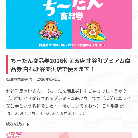
ちーたん商品券2026使える店 北谷町プミアム商
品券 白石北谷美浜店で使えます！
石油事業部通信
2026年6月1日
北谷町民の皆さん、【ちーたん商品券】をご存じでしょうか？
「北谷町から発行されるプレミアム商品券」です（以前はニライ
商品券という名称でした・・懐かしいですね～） ご利用期間
は、2026年7月1日～2026年9月30日まで…
続きを読む