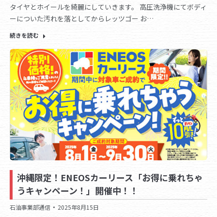
タイヤとホイールを綺麗にしていきます。 高圧洗浄機にてボディ
ーについた汚れを落としてからレッツゴー お…
続きを読む
沖縄限定！ENEOSカーリース「お得に乗れちゃ
うキャンペーン！」開催中！！
石油事業部通信
2025年8月15日