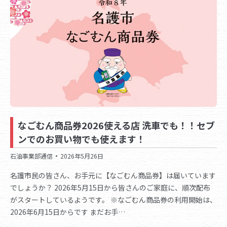
なごむん商品券2026使える店 洗車でも！！セブ
ンでのお買い物でも使えます！
石油事業部通信
2026年5月26日
名護市民の皆さん、お手元に【なごむん商品券】は届いています
でしょうか？ 2026年5月15日から皆さんのご家庭に、順次配布
がスタートしているようです。 ※なごむん商品券の利用開始は、
2026年6月15日からです まだお手…