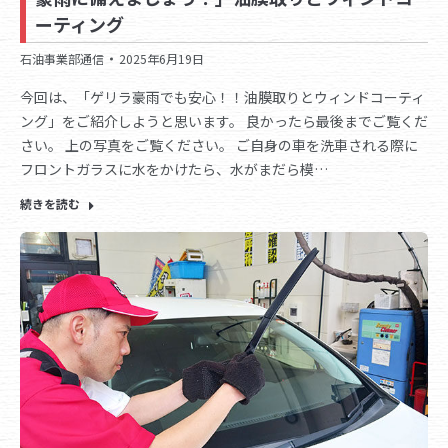
ーティング
石油事業部通信
2025年6月19日
今回は、「ゲリラ豪雨でも安心！！油膜取りとウィンドコーティ
ング」をご紹介しようと思います。 良かったら最後までご覧くだ
さい。 上の写真をご覧ください。 ご自身の車を洗車される際に
フロントガラスに水をかけたら、水がまだら模…
続きを読む