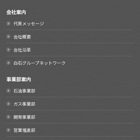
会社案内
代表メッセージ
会社概要
会社沿革
白石グループネットワーク
事業部案内
石油事業部
ガス事業部
開発事業部
営業推進部