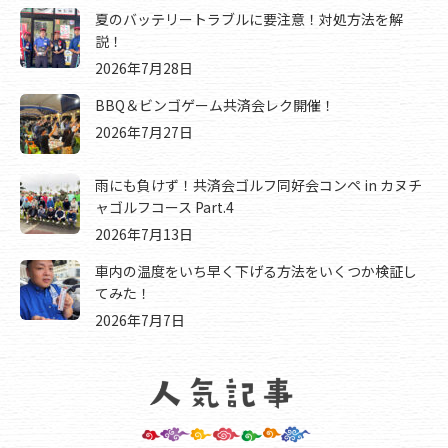
夏のバッテリートラブルに要注意！対処方法を解
説！
2026年7月28日
BBQ＆ビンゴゲーム共済会レク開催！
2026年7月27日
雨にも負けず！共済会ゴルフ同好会コンペ in カヌチ
ャゴルフコース Part.4
2026年7月13日
車内の温度をいち早く下げる方法をいくつか検証し
てみた！
2026年7月7日