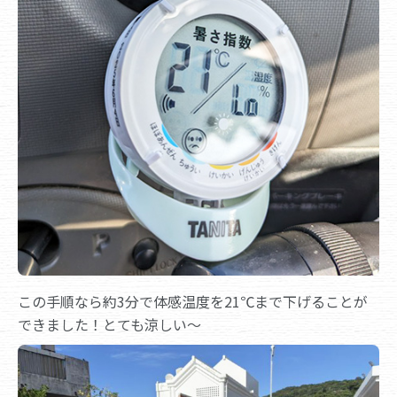
この手順なら約3分で体感温度を21℃まで下げることが
できました！とても涼しい～