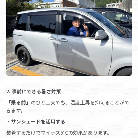
2. 事前にできる暑さ対策
「乗る前」
のひと工夫でも、温度上昇を抑えることがで
きます。
▪
サンシェードを活用する
装着するだけでマイナス5℃の効果があります。