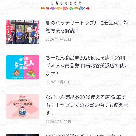
夏のバッテリートラブルに要注意！対
処方法を解説！
2026年7月28日
ちーたん商品券2026使える店 北谷町
プミアム商品券 白石北谷美浜店で使え
ます！
2026年6月1日
なごむん商品券2026使える店 洗車で
も！！セブンでのお買い物でも使えま
す！
2026年5月26日