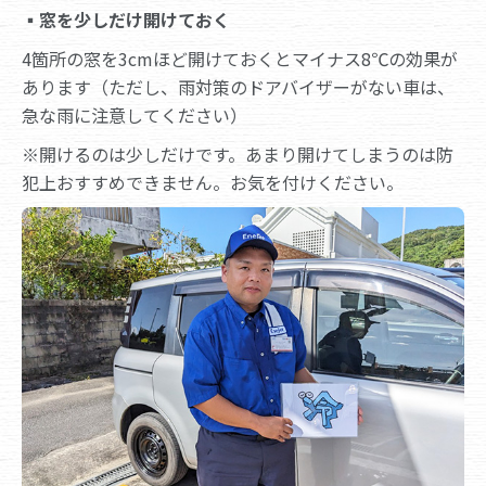
▪
窓を少しだけ開けておく
4箇所の窓を3cmほど開けておくとマイナス8℃の効果が
あります（ただし、雨対策のドアバイザーがない車は、
急な雨に注意してください）
※開けるのは少しだけです。あまり開けてしまうのは防
犯上おすすめできません。お気を付けください。