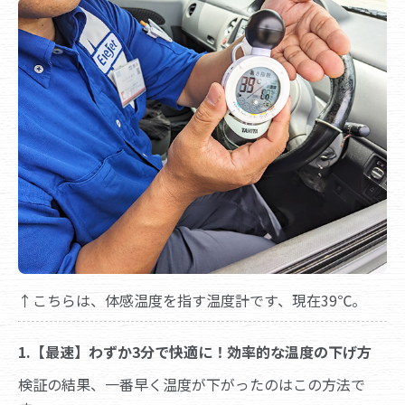
↑こちらは、体感温度を指す温度計です、現在39℃。
1.【最速】わずか3分で快適に！効率的な温度の下げ方
検証の結果、一番早く温度が下がったのはこの方法で