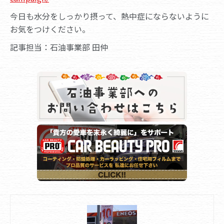
今日も水分をしっかり摂って、熱中症にならないように
お気をつけください。
記事担当：石油事業部 田仲