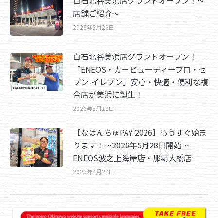
白石北谷美浜店グランドオープン！～
店舗ご紹介～
2026年5月22日
白石北谷美浜店グランドオープン！
「ENEOS・カービューティープロ・セ
ブン-イレブン」安心・快適・便利な複
合店が美浜に誕生！
2026年5月18日
【なはんちゅPAY 2026】もうすぐ始ま
ります！～2026年5月28日開始～
ENEOS波之上海岸店・那覇大橋店
2026年4月24日