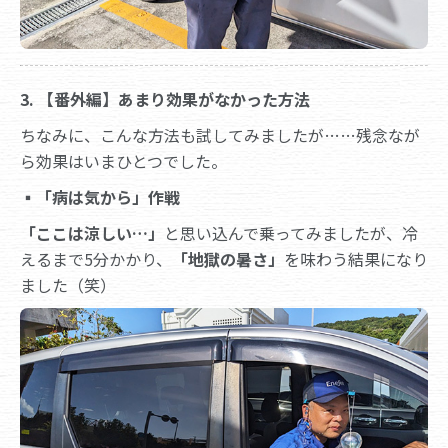
3. 【番外編】あまり効果がなかった方法
ちなみに、こんな方法も試してみましたが……残念なが
ら効果はいまひとつでした。
▪
「病は気から」作戦
「ここは涼しい…」
と思い込んで乗ってみましたが、冷
えるまで5分かかり、
「地獄の暑さ」
を味わう結果になり
ました（笑）