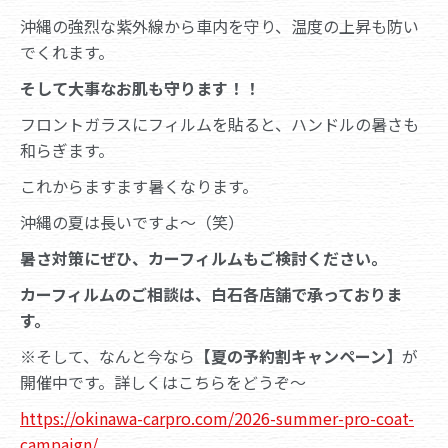
沖縄の強烈な紫外線から車内を守り、温度の上昇も防い
でくれます。
そして大事なお肌も守ります！！
フロントガラスにフィルムを貼ると、ハンドルの暑さも
和らぎます。
これからますます暑くなります。
沖縄の夏は長いですよ～（笑）
暑さ対策にぜひ、カーフィルムもご検討ください。
カーフィルムのご相談は、白石各店舗で承っておりま
す。
※そして、なんと今なら
【夏の予約割キャンペーン】
が
開催中です。詳しくはこちらをどうぞ～
https://okinawa-carpro.com/2026-summer-pro-coat-
campaign/