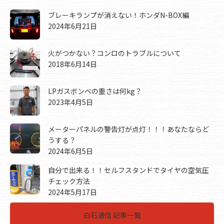
ブレーキランプが消えない！ホンダN-BOX編
2024年6月21日
火がつかない？コンロのトラブルについて
2018年6月14日
LPガスボンベの重さは何kg？
2023年4月5日
メーターパネルの警告灯が点灯！！！あなたならど
うする？
2024年6月5日
自分で出来る！！セルフスタンドでタイヤの空気圧
チェック方法
2024年5月17日
白石通信 記事一覧