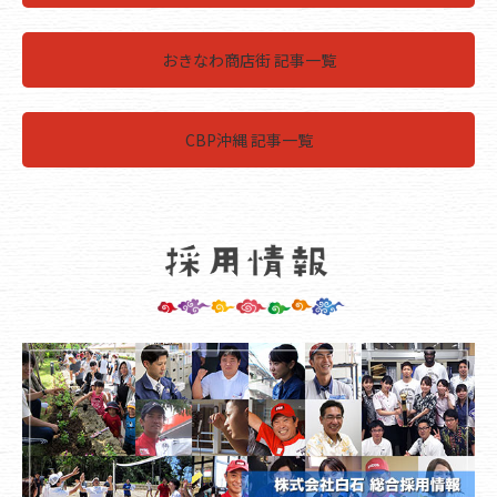
おきなわ商店街 記事一覧
CBP沖縄 記事一覧