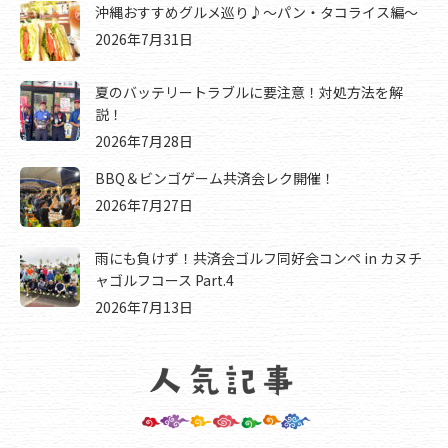
沖縄おすすめグルメ巡り♪～パン・タコライス編～
2026年7月31日
夏のバッテリートラブルに要注意！対処方法を解
説！
2026年7月28日
BBQ＆ビンゴゲーム共済会レク開催！
2026年7月27日
雨にも負けず！共済会ゴルフ同好会コンペ in カヌチ
ャゴルフコース Part.4
2026年7月13日