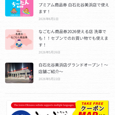
プミアム商品券 白石北谷美浜店で使え
ます！
2026年6月1日
なごむん商品券2026使える店 洗車で
も！！セブンでのお買い物でも使えま
す！
2026年5月26日
白石北谷美浜店グランドオープン！～
店舗ご紹介～
2026年5月22日