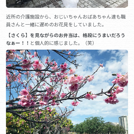
近所の介護施設から、おじいちゃんおばあちゃん達も職
員さんと一緒に遅めのお花見をしていました。
【さくら】を見ながらのお弁当は、格段にうまいだろう
なぁー！！
と個人的に感じました。（笑）