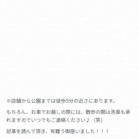
※店舗から公園までは徒歩5分の近さにあります。
もちろん、お車でお越しの際には、散歩の間は洗車も承
れますのでいつでもご連絡ください♪（笑）
記事を読んで頂き、有難う御座いました！！！