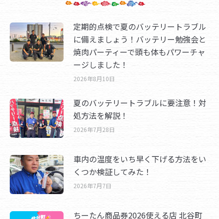
定期的点検で夏のバッテリートラブル
に備えましょう！バッテリー勉強会と
焼肉パーティーで頭も体もパワーチャ
ージしました！
2026年8月10日
夏のバッテリートラブルに要注意！対
処方法を解説！
2026年7月28日
車内の温度をいち早く下げる方法をい
くつか検証してみた！
2026年7月7日
ちーたん商品券2026使える店 北谷町