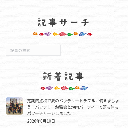
検
索
定期的点検で夏のバッテリートラブルに備えましょ
う！バッテリー勉強会と焼肉パーティーで頭も体も
パワーチャージしました！
2026年8月10日