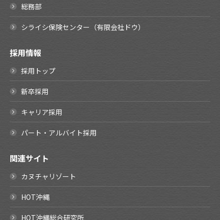
総務部
シライシ保険センター（有限会社ドウ）
採用情報
採用トップ
新卒採用
キャリア採用
パート・アルバイト採用
関連サイト
カヌチャリゾート
HOT沖縄
HOT沖縄総合研究所