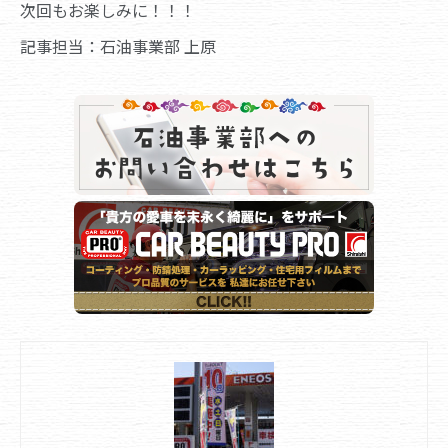
次回もお楽しみに！！！
記事担当：石油事業部 上原