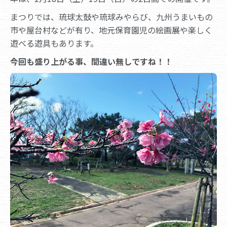
まつりでは、琉球太鼓や琉球みやらび、九州うまいもの
市や屋台村などが有り、地元保育園児の絵画展や楽しく
遊べる遊具もあります。
今回も盛り上がる事、間違い無しですね！！