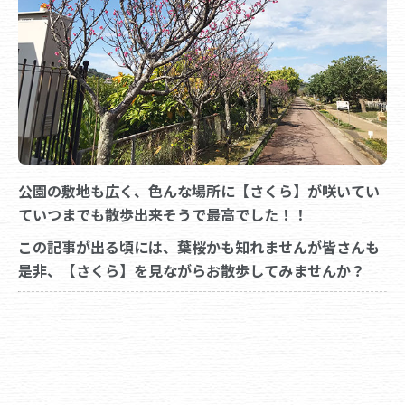
公園の敷地も広く、色んな場所に【さくら】が咲いてい
ていつまでも散歩出来そうで最高でした！！
この記事が出る頃には、葉桜かも知れませんが皆さんも
是非、【さくら】を見ながらお散歩してみませんか？