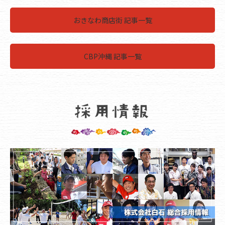
おきなわ商店街 記事一覧
CBP沖縄 記事一覧