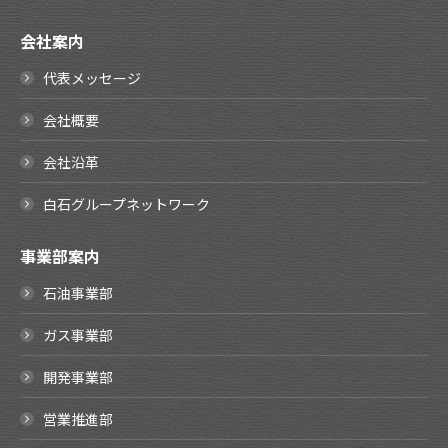
会社案内
代表メッセージ
会社概要
会社沿革
白石グループネットワーク
事業部案内
石油事業部
ガス事業部
開発事業部
営業推進部