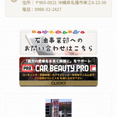
住所：〒905-0021 沖縄県名護市東江4-22-30
電話：0980-52-2427