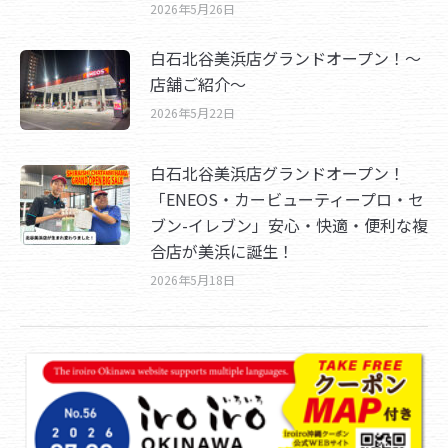
2026年5月26日
白石北谷美浜店グランドオープン！～
店舗ご紹介～
2026年5月22日
白石北谷美浜店グランドオープン！
「ENEOS・カービューティープロ・セ
ブン-イレブン」安心・快適・便利な複
合店が美浜に誕生！
2026年5月18日