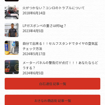
火がつかない？コンロのトラブルについて
2018年6月14日
LPガスボンベの重さは何kg？
2023年4月5日
自分で出来る！！セルフスタンドでタイヤの空気圧
チェック方法
2024年5月17日
メーターパネルの警告灯が点灯！！！あなたならど
うする？
2024年6月5日
白石通信 記事一覧
おきなわ商店街 記事一覧