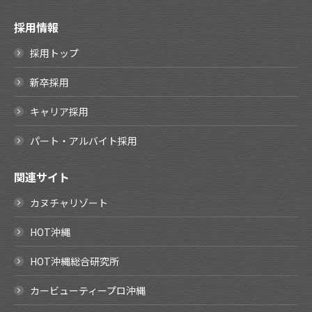
採用情報
採用トップ
新卒採用
キャリア採用
パート・アルバイト採用
関連サイト
カヌチャリゾート
HOT沖縄
HOT沖縄総合研究所
カービューティープロ沖縄