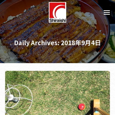
Daily Archives:
2018年9月4日