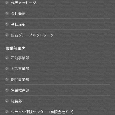
代表メッセージ
会社概要
会社沿革
白石グループネットワーク
事業部案内
石油事業部
ガス事業部
開発事業部
営業推進部
総務部
シライシ保険センター（有限会社ドウ）