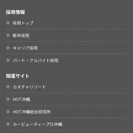
採用情報
採用トップ
新卒採用
キャリア採用
パート・アルバイト採用
関連サイト
カヌチャリゾート
HOT沖縄
HOT沖縄総合研究所
カービューティープロ沖縄