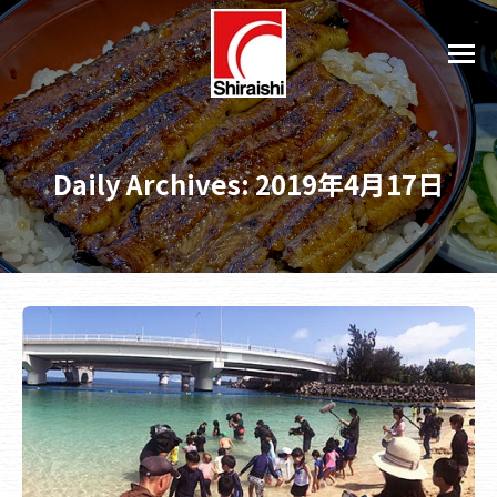
Daily Archives:
2019年4月17日