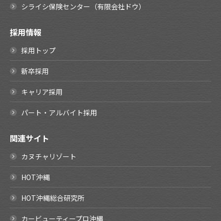
シライシ保険センター（有限会社ドウ）
採用情報
採用トップ
新卒採用
キャリア採用
パート・アルバイト採用
関連サイト
カヌチャリゾート
HOT沖縄
HOT沖縄総合研究所
カービューティープロ沖縄