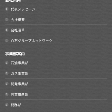
代表メッセージ
会社概要
会社沿革
白石グループネットワーク
事業部案内
石油事業部
ガス事業部
開発事業部
営業推進部
総務部