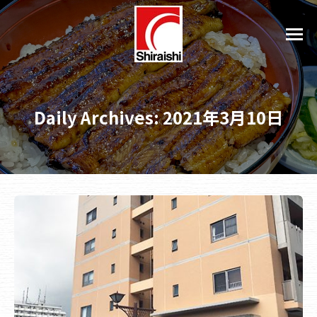
Daily Archives:
2021年3月10日