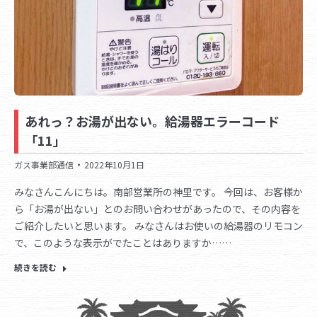
あれっ？お湯が出ない。給湯器エラーコード
「11」
ガス事業部通信
2022年10月1日
みなさんこんにちは。南部営業所の神里です。 今回は、お客様か
ら「お湯が出ない」とのお問い合わせがあったので、その内容を
ご紹介したいと思います。 みなさんはお使いの給湯器のリモコン
で、このような表示がでたことはありますか……
続きを読む