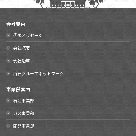
会社案内
代表メッセージ
会社概要
会社沿革
白石グループネットワーク
事業部案内
石油事業部
ガス事業部
開発事業部