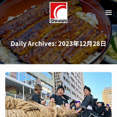
Daily Archives:
2023年12月28日