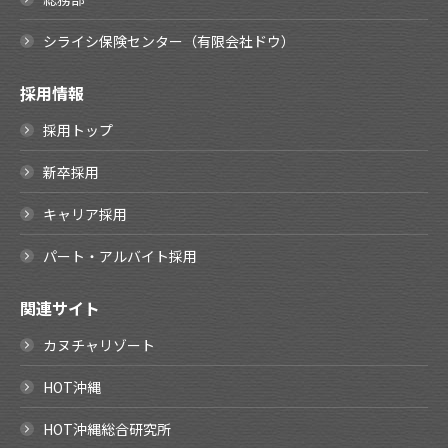
シライシ保険センター（有限会社ドウ）
採用情報
採用トップ
新卒採用
キャリア採用
パート・アルバイト採用
関連サイト
カヌチャリゾート
HOT沖縄
HOT沖縄総合研究所