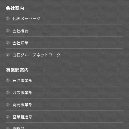
会社案内
代表メッセージ
会社概要
会社沿革
白石グループネットワーク
事業部案内
石油事業部
ガス事業部
開発事業部
営業推進部
総務部