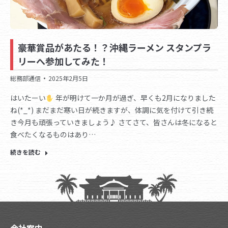
豪華賞品があたる！？沖縄ラーメン スタンプラ
リーへ参加してみた！
総務部通信
2025年2月5日
はいたーい
年が明けて一か月が過ぎ、早くも2月になりました
ね(*_*) まだまだ寒い日が続きますが、体調に気を付けて引き続
き今月も頑張っていきましょう♪ さてさて、皆さんは冬になると
食べたくなるものはあり…
続きを読む