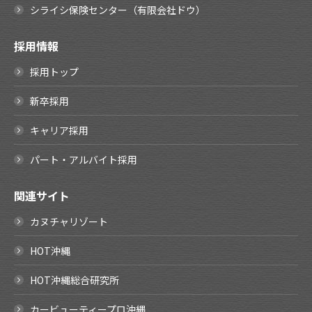
シライシ保険センター（有限会社ドウ）
採用情報
採用トップ
新卒採用
キャリア採用
パート・アルバイト採用
関連サイト
カヌチャリゾート
HOT沖縄
HOT沖縄総合研究所
カービューティープロ沖縄