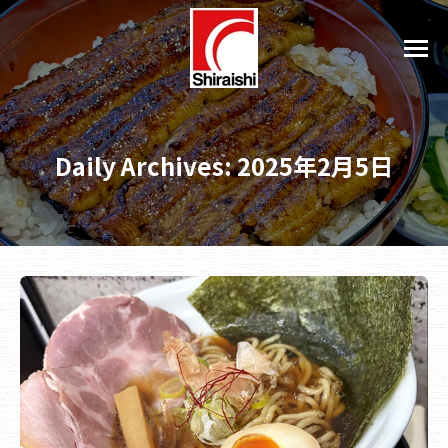
Daily Archives:
2025年2月5日