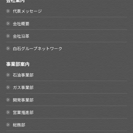
会社案内
代表メッセージ
会社概要
会社沿革
白石グループネットワーク
事業部案内
石油事業部
ガス事業部
開発事業部
営業推進部
総務部