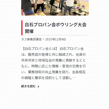
白石プロパン会ボウリング大会
開催
ガス事業部通信
2025年11月4日
【白石プロパン会とは】 白石プロパン会
は、販売店の皆様と共に結成され、会員の
共存共栄と地域社会の発展に貢献するとと
もに、時勢に応じた情報・意見の交換を行
い、業務技術の向上発展を図り、会員相互
の親睦と繁栄を目的として活動し…
続きを読む