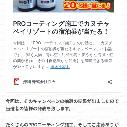
今回は、そのキャンペーンの抽選の結果が出ましたので
当選者の皆様の発表を致します。
たくさんのPROコーティング施工、そしてご応募ありが