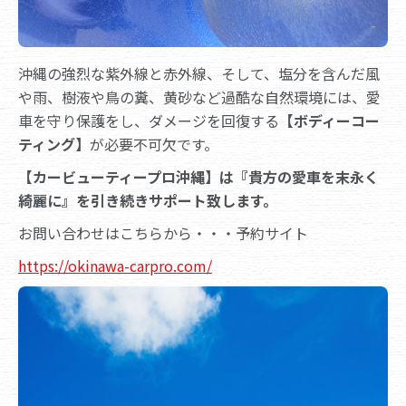
沖縄の強烈な紫外線と赤外線、そして、塩分を含んだ風
や雨、樹液や鳥の糞、黄砂など過酷な自然環境には、愛
車を守り保護をし、ダメージを回復する
【ボディーコー
ティング】
が必要不可欠です。
【カービューティープロ沖縄】は『貴方の愛車を末永く
綺麗に』を引き続きサポート致します。
お問い合わせはこちらから・・・予約サイト
https://okinawa-carpro.com/