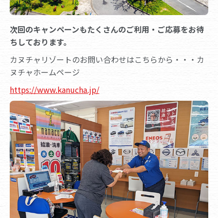
次回のキャンペーンもたくさんのご利用・ご応募をお待
ちしております。
カヌチャリゾートのお問い合わせはこちらから・・・カ
ヌチャホームページ
https://www.kanucha.jp/