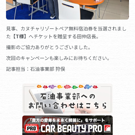
見事、カヌチャリゾートペア無料宿泊券を当選されまし
た
【T様】
へチケットを贈呈する田仲店長。
撮影のご協力ありがとうございました。
次回のキャンペーンも楽しみにお待ちください。
記事担当：石油事業部 狩俣