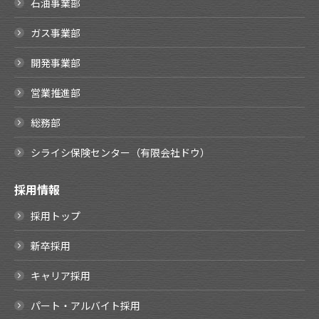
石油事業部
ガス事業部
開発事業部
営業推進部
総務部
シライシ保険センター（有限会社ドウ）
採用情報
採用トップ
新卒採用
キャリア採用
パート・アルバイト採用