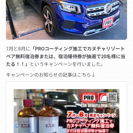
7月と8月に
「PROコーティング施工でカヌチャリゾート
ペア無料宿泊券または、宿泊優待券が抽選で20名様に当
たる！！」
というキャンペーンを行いました。
キャンペーンのお知らせの記事はこちら↓