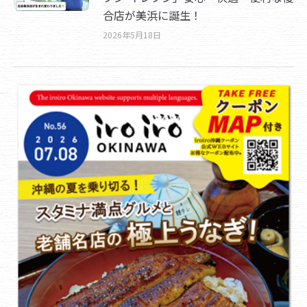
合店が美浜に誕生！
2026年5月18日