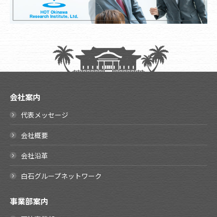
会社案内
代表メッセージ
会社概要
会社沿革
白石グループネットワーク
事業部案内