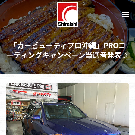
「カービューティプロ沖縄」PROコ
ーティングキャンペーン当選者発表♪