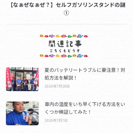
【なぁぜなぁぜ？】セルフガソリンスタンドの謎
Next
①
post:
夏のバッテリートラブルに要注意！対
処方法を解説！
2026年7月28日
車内の温度をいち早く下げる方法をい
くつか検証してみた！
2026年7月7日