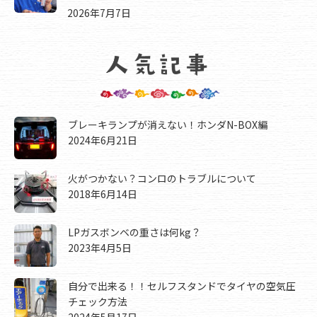
2026年7月7日
ブレーキランプが消えない！ホンダN-BOX編
2024年6月21日
火がつかない？コンロのトラブルについて
2018年6月14日
LPガスボンベの重さは何kg？
2023年4月5日
自分で出来る！！セルフスタンドでタイヤの空気圧
チェック方法