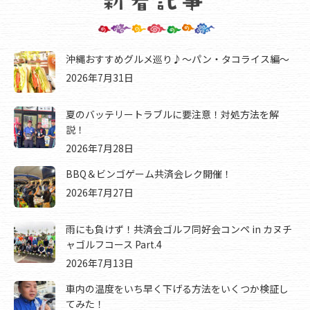
沖縄おすすめグルメ巡り♪～パン・タコライス編～
2026年7月31日
夏のバッテリートラブルに要注意！対処方法を解
説！
2026年7月28日
BBQ＆ビンゴゲーム共済会レク開催！
2026年7月27日
雨にも負けず！共済会ゴルフ同好会コンペ in カヌチ
ャゴルフコース Part.4
2026年7月13日
車内の温度をいち早く下げる方法をいくつか検証し
てみた！