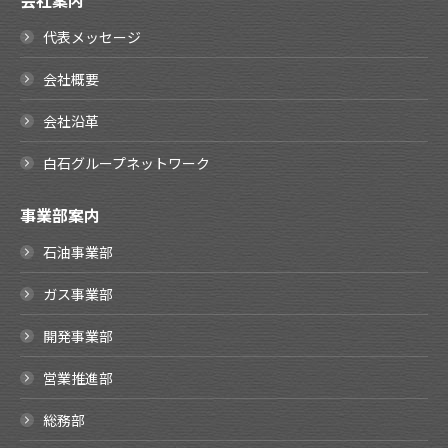
会社案内
代表メッセージ
会社概要
会社沿革
白石グループネットワーク
事業部案内
石油事業部
ガス事業部
開発事業部
営業推進部
総務部