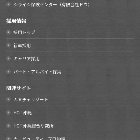
シライシ保険センター（有限会社ドウ）
採用情報
採用トップ
新卒採用
キャリア採用
パート・アルバイト採用
関連サイト
カヌチャリゾート
HOT沖縄
HOT沖縄総合研究所
カービューティープロ沖縄