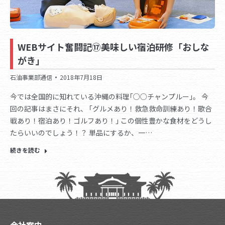
WEBサイト奮闘記⑰美味しい宿泊研修「おしな
がき」
石油事業部通信
2018年7月18日
今では全国的に知れている沖縄の料理｢○○チャンプルー｣。 今
回の記事はまさにそれ、 ｢グルメあり！救急救命訓練あり！歌合
戦あり！宿泊あり！ゴルフあり！｣ この個性豊かな食材をどうし
たらいいのでしょう！？ 単品にするか、一…
続きを読む