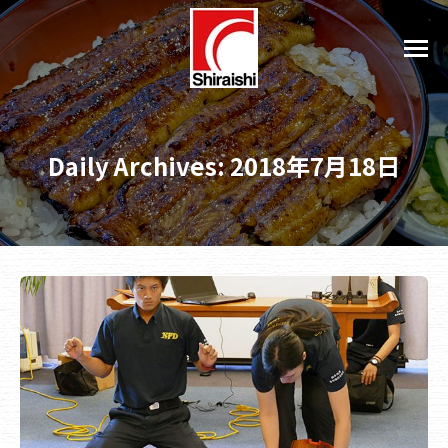
Daily Archives:
2018年7月18日