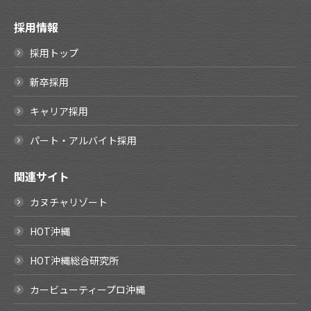
採用情報
採用トップ
新卒採用
キャリア採用
パート・アルバイト採用
関連サイト
カヌチャリゾート
HOT沖縄
HOT沖縄総合研究所
カービューティープロ沖縄