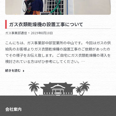
ガス衣類乾燥機の設置工事について
ガス事業部通信
2019年8月10日
こんにちは、ガス事業部中部営業所の中山です。 今回はガスの供
給先のお客様よりガス衣類乾燥機の設置工事のご依頼があったの
でその様子をお伝え致します。 ご自宅にガス衣類乾燥機の導入を
検討されている方はぜひ参考にしてください。…
続きを読む
会社案内