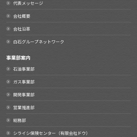
代表メッセージ
会社概要
会社沿革
白石グループネットワーク
事業部案内
石油事業部
ガス事業部
開発事業部
営業推進部
総務部
シライシ保険センター（有限会社ドウ）