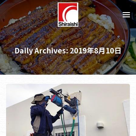
Daily Archives:
2019年8月10日