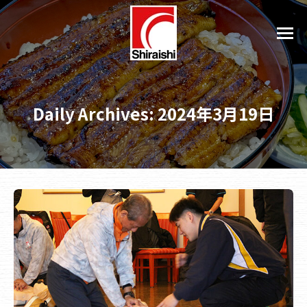
Daily Archives:
2024年3月19日