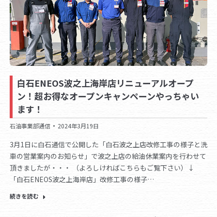
白石ENEOS波之上海岸店リニューアルオープ
ン！超お得なオープンキャンペーンやっちゃい
ます！
石油事業部通信
2024年3月19日
3月1日に白石通信で公開した「白石波之上店改修工事の様子と洗
車の営業案内のお知らせ」で波之上店の給油休業案内を行わせて
頂きましたが・・・ （よろしければこちらもご覧下さい）↓
「白石ENEOS波之上海岸店」改修工事の様子…
続きを読む