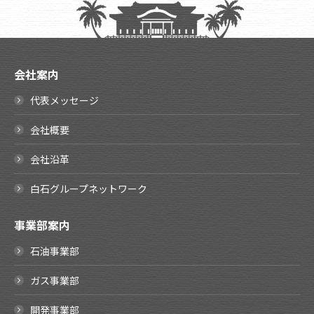
会社案内
代表メッセージ
会社概要
会社沿革
白石グループネットワーク
事業部案内
石油事業部
ガス事業部
開発事業部