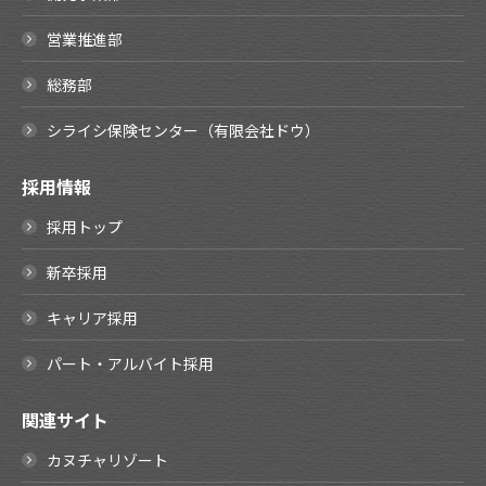
営業推進部
総務部
シライシ保険センター（有限会社ドウ）
採用情報
採用トップ
新卒採用
キャリア採用
パート・アルバイト採用
関連サイト
カヌチャリゾート