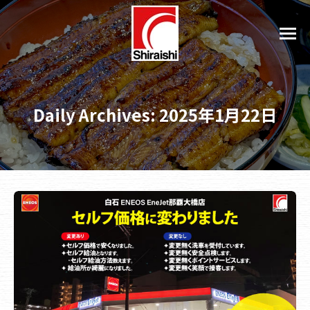
Daily Archives:
2025年1月22日