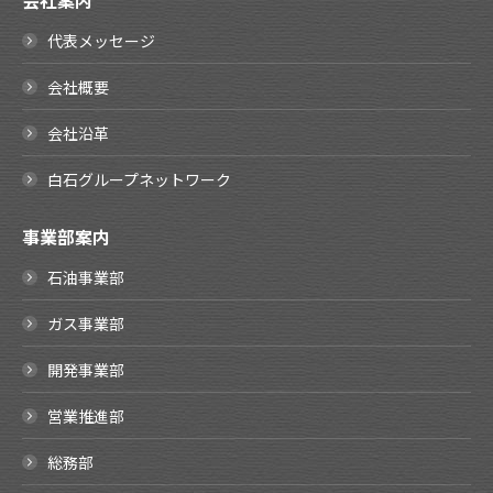
会社案内
代表メッセージ
会社概要
会社沿革
白石グループネットワーク
事業部案内
石油事業部
ガス事業部
開発事業部
営業推進部
総務部