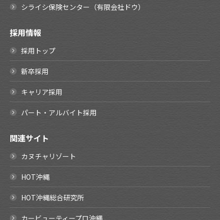
シライシ保険センター（有限会社ドウ）
採用情報
採用トップ
新卒採用
キャリア採用
パート・アルバイト採用
関連サイト
カヌチャリゾート
HOT沖縄
HOT沖縄総合研究所
カービューティープロ沖縄