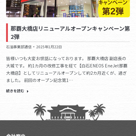
那覇大橋店リニューアルオープンキャンペーン第
2弾
石油事業部通信
2025年1月22日
皆様いつも大変お世話になっております。 那覇大橋店 副店長の
大城です。 約1カ月の改修工事を経て【白石ENEOS EneJet那覇
大橋店】としてリニューアルオープンして約2カ月近くが、過ぎ
ました。 前回のオープン記念第1…
続きを読む