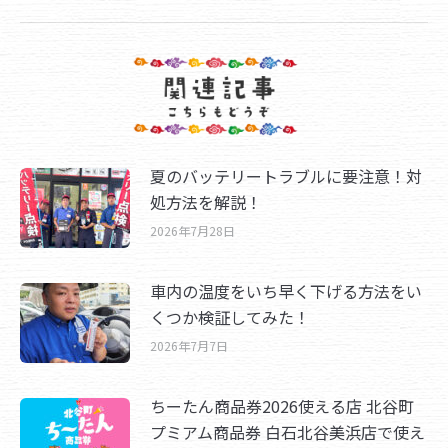
post:
夏のバッテリートラブルに要注意！対
処方法を解説！
2026年7月28日
車内の温度をいち早く下げる方法をい
くつか検証してみた！
2026年7月7日
ちーたん商品券2026使える店 北谷町
プミアム商品券 白石北谷美浜店で使え