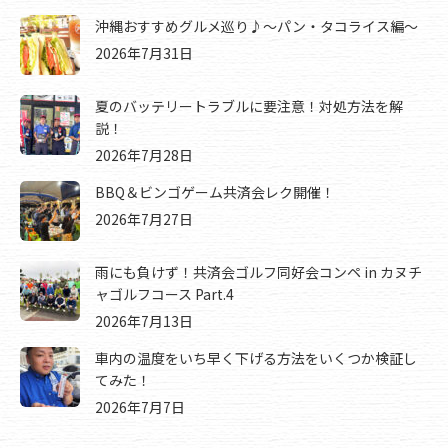
沖縄おすすめグルメ巡り♪～パン・タコライス編～
2026年7月31日
夏のバッテリートラブルに要注意！対処方法を解
説！
2026年7月28日
BBQ＆ビンゴゲーム共済会レク開催！
2026年7月27日
雨にも負けず！共済会ゴルフ同好会コンペ in カヌチ
ャゴルフコース Part.4
2026年7月13日
車内の温度をいち早く下げる方法をいくつか検証し
てみた！
2026年7月7日