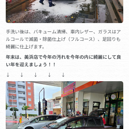
手洗い後は、バキューム清掃、車内レザー、ガラスはア
ルコールで滅菌・除菌仕上げ（フルコース）、足回りも
綺麗に仕上げます。
年末は、美浜店で今年の汚れを今年の内に綺麗にして良
い年を迎えましょう！！
↓ ↓ ↓ ↓ ↓