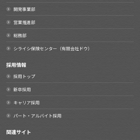
開発事業部
営業推進部
総務部
シライシ保険センター（有限会社ドウ）
採用情報
採用トップ
新卒採用
キャリア採用
パート・アルバイト採用
関連サイト