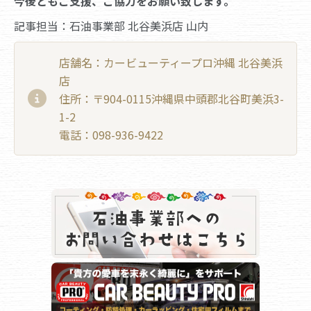
今後ともご支援、ご協力をお願い致します。
記事担当：石油事業部 北谷美浜店 山内
店舗名：カービューティープロ沖縄 北谷美浜
店
住所：〒904-0115沖縄県中頭郡北谷町美浜3-
1-2
電話：098-936-9422