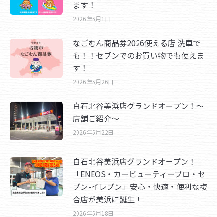
ます！
2026年6月1日
なごむん商品券2026使える店 洗車で
も！！セブンでのお買い物でも使えま
す！
2026年5月26日
白石北谷美浜店グランドオープン！～
店舗ご紹介～
2026年5月22日
白石北谷美浜店グランドオープン！
「ENEOS・カービューティープロ・セ
ブン-イレブン」安心・快適・便利な複
合店が美浜に誕生！
2026年5月18日