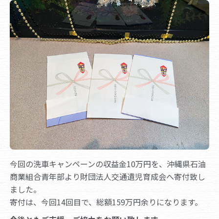
今回の洗車キャンペーンの収益金10万円を、沖縄県石油
商業組合青年部より財団法人交通遺児育成会へ寄付致し
ました。
寄付は、今回14回目で、総額159万円余りになります。