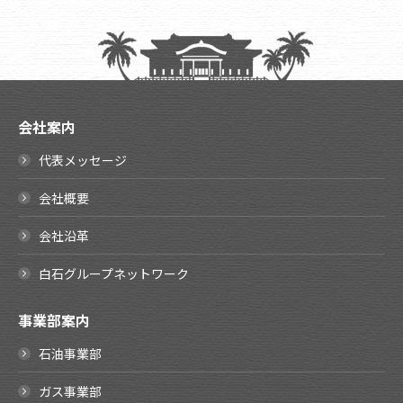
会社案内
代表メッセージ
会社概要
会社沿革
白石グループネットワーク
事業部案内
石油事業部
ガス事業部