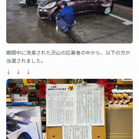
期間中に洗車された沢山の応募者の中から、以下の方が
当選されました。
↓ ↓ ↓