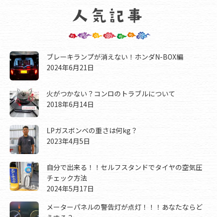
ブレーキランプが消えない！ホンダN-BOX編
2024年6月21日
火がつかない？コンロのトラブルについて
2018年6月14日
LPガスボンベの重さは何kg？
2023年4月5日
自分で出来る！！セルフスタンドでタイヤの空気圧
チェック方法
2024年5月17日
メーターパネルの警告灯が点灯！！！あなたならど