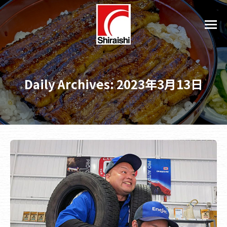
Daily Archives:
2023年3月13日