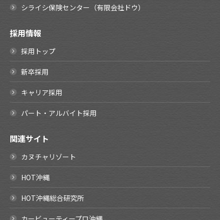
シライシ保険センター（有限会社ドウ）
採用情報
採用トップ
新卒採用
キャリア採用
パート・アルバイト採用
関連サイト
カヌチャリゾート
HOT沖縄
HOT沖縄総合研究所
カービューティープロ沖縄