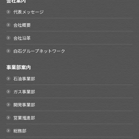
会社案内
代表メッセージ
会社概要
会社沿革
白石グループネットワーク
事業部案内
石油事業部
ガス事業部
開発事業部
営業推進部
総務部