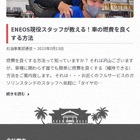
ENEOS現役スタッフが教える！車の燃費を良く
する方法
石油事業部通信
2023年3月13日
燃費を良くする方法って知っていますか？ それは沢山ございます
が、車種に関わらず誰でも簡単に燃費を良くする（維持できる）
方法をご案内致します。 それは・・・お近くのフルサービスのガ
ソリンスタンドのスタッフへ気軽に「タイヤの…
続きを読む